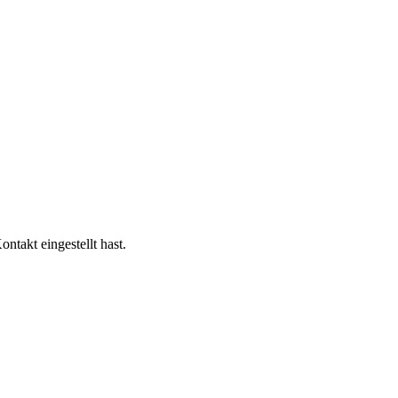
takt eingestellt hast.