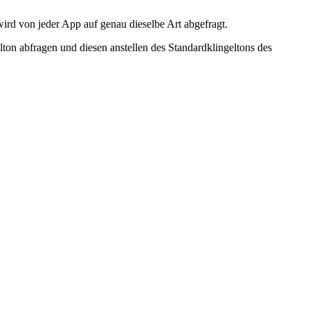
ird von jeder App auf genau dieselbe Art abgefragt.
on abfragen und diesen anstellen des Standardklingeltons des