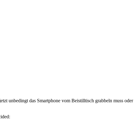
 jetzt unbedingt das Smartphone vom Beistilltisch grabbeln muss oder
ided: