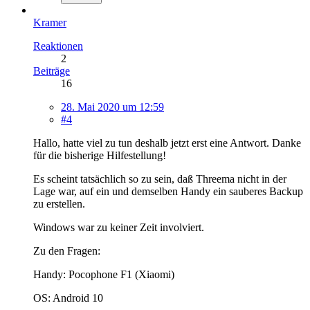
Kramer
Reaktionen
2
Beiträge
16
28. Mai 2020 um 12:59
#4
Hallo, hatte viel zu tun deshalb jetzt erst eine Antwort. Danke
für die bisherige Hilfestellung!
Es scheint tatsächlich so zu sein, daß Threema nicht in der
Lage war, auf ein und demselben Handy ein sauberes Backup
zu erstellen.
Windows war zu keiner Zeit involviert.
Zu den Fragen:
Handy: Pocophone F1 (Xiaomi)
OS: Android 10