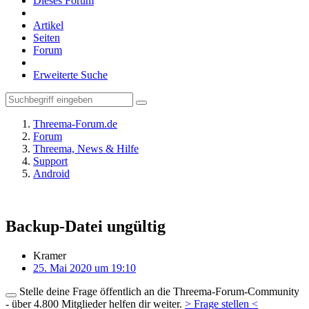
Dieses Forum
Artikel
Seiten
Forum
Erweiterte Suche
Threema-Forum.de
Forum
Threema, News & Hilfe
Support
Android
Backup-Datei ungültig
Kramer
25. Mai 2020 um 19:10
Stelle deine Frage öffentlich an die Threema-Forum-Community
- über 4.800 Mitglieder helfen dir weiter.
> Frage stellen <