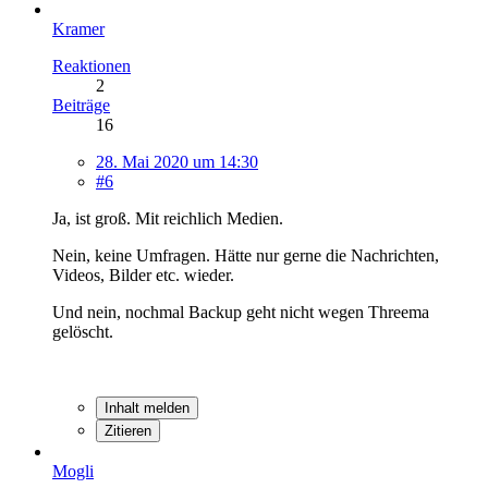
Kramer
Reaktionen
2
Beiträge
16
28. Mai 2020 um 14:30
#6
Ja, ist groß. Mit reichlich Medien.
Nein, keine Umfragen. Hätte nur gerne die Nachrichten,
Videos, Bilder etc. wieder.
Und nein, nochmal Backup geht nicht wegen Threema
gelöscht.
Inhalt melden
Zitieren
Mogli