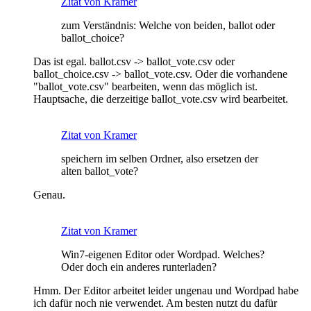
Zitat von Kramer
zum Verständnis: Welche von beiden, ballot oder
ballot_choice?
Das ist egal. ballot.csv -> ballot_vote.csv oder
ballot_choice.csv -> ballot_vote.csv. Oder die vorhandene
"ballot_vote.csv" bearbeiten, wenn das möglich ist.
Hauptsache, die derzeitige ballot_vote.csv wird bearbeitet.
Zitat von Kramer
speichern im selben Ordner, also ersetzen der
alten ballot_vote?
Genau.
Zitat von Kramer
Win7-eigenen Editor oder Wordpad. Welches?
Oder doch ein anderes runterladen?
Hmm. Der Editor arbeitet leider ungenau und Wordpad habe
ich dafür noch nie verwendet. Am besten nutzt du dafür