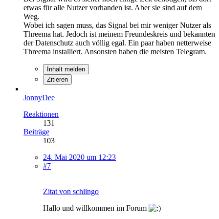
etwas für alle Nutzer vorhanden ist. Aber sie sind auf dem
Weg.
Wobei ich sagen muss, das Signal bei mir weniger Nutzer als
Threema hat. Jedoch ist meinem Freundeskreis und bekannten
der Datenschutz auch völlig egal. Ein paar haben netterweise
Threema installiert. Ansonsten haben die meisten Telegram.
Inhalt melden
Zitieren
JonnyDee
Reaktionen
131
Beiträge
103
24. Mai 2020 um 12:23
#7
Zitat von schlingo
Hallo und willkommen im Forum