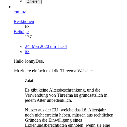
Zitieren
tommz
Reaktionen
63
Beiträge
137
24. Mai 2020 um 11:34
#3
Hallo JonnyDee,
ich zitiere einfach mal die Threema Website:
Zitat
Es gibt keine Altersbeschränkung, und die
Verwendung von Threema ist grundsätzlich in
jedem Alter unbedenklich.
Nutzer aus der EU, welche das 16. Altersjahr
noch nicht erreicht haben, müssen aus rechtlichen
Gründen die Einwilligung eines
Erziehungsberechtigten einholen, wenn sie eine