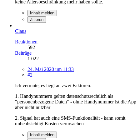
keine Altersbeschränkung mehr haben sollte.
Inhalt melden
Zitieren
Claus
Reaktionen
592
Beiträge
1.022
24. Mai 2020 um 11:33
#2
Ich vermute, es liegt an zwei Faktoren:
1. Handynummern gelten datenschutzrechtlich als
"personenbezogene Daten" - ohne Handynummer ist die App
aber nicht nutzbar
2. Signal hat auch eine SMS-Funktionalität - kann somit
unbeabsichtigt Kosten verursachen
Inhalt melden