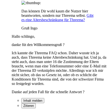
Das können Dir wohl kaum die Nutzer hier
beantworten, sondern nur Threema selbst.
Gibt
es eine Altersbeschränkung für Threema?
Gruß Ingo
Hallo schlingo,
danke füt den Willkommensgruß ?
Ich kannte die Threema FAQ schon. Daher wusste ich ja
auch, dass Threema keine Altersbeschränkung hat. Und ja, da
steht auch, dass man unter 16 die Zustimmung der Eltern
braucht, wenn man eine Telefonnummer oder eine E-Mail mit
der Threema ID verknüpfen möchte. Allerdings war ich mir
nicht sicher, ob das so Gesetz ist, oder ob es schlicht die
Konditionen für Threema sind, die von der schweizer Firma
so festgelegt wurden.
Danke auf jeden Fall für die schnelle Antwort ?
Inhalt melden
Zitieren