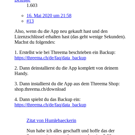
1.603
16. Mai 2020 um 21:58
#13
Also, wenn du die App neu gekauft hast und den
Lizenzschlüssel erhalten hast (das geht wenige Sekunden).
Machst du folgendes:
1. Erstellst wie bei Threema beschrieben ein Backup:
https://threema.ch/de/faq/data_backup
2. Dann deinstallierst du die App komplett von deinem
Handy.
3. Dann installierst du die App aus dem Threema Shop:
shop.threema.ch/download
4. Dann spielst du das Backup ein:
https://threema.ch/de/faq/data_backup
Zitat von Humlebaeckerin
Nun habe ich alles geschafft und hoffe das der