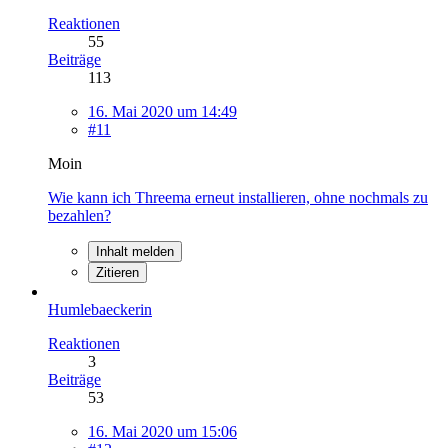
Reaktionen
55
Beiträge
113
16. Mai 2020 um 14:49
#11
Moin
Wie kann ich Threema erneut installieren, ohne nochmals zu
bezahlen?
Inhalt melden
Zitieren
Humlebaeckerin
Reaktionen
3
Beiträge
53
16. Mai 2020 um 15:06