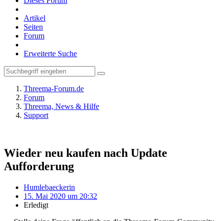
Dieses Forum
Artikel
Seiten
Forum
Erweiterte Suche
Threema-Forum.de
Forum
Threema, News & Hilfe
Support
Wieder neu kaufen nach Update
Aufforderung
Humlebaeckerin
15. Mai 2020 um 20:32
Erledigt