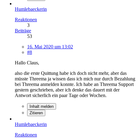
Humlebaeckerin
Reaktionen
3
Beiträge
53
16. Mai 2020 um 13:02
#8
Hallo Claus,
also die erste Quittung habe ich doch nicht mehr, aber das
müsste Threema ja wissen dass ich mich nur durch Bezahlung
bei Threema anmelden konnte. Ich habe an Threema Support
gestern geschrieben, aber ich denke das dauert mit der
Antwort sicherlich ein paar Tage oder Wochen.
Inhalt melden
Zitieren
Humlebaeckerin
Reaktionen