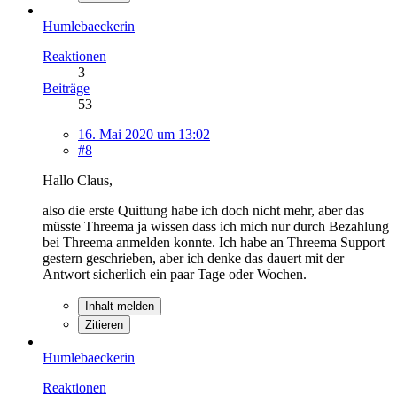
Humlebaeckerin
Reaktionen
3
Beiträge
53
16. Mai 2020 um 13:02
#8
Hallo Claus,
also die erste Quittung habe ich doch nicht mehr, aber das
müsste Threema ja wissen dass ich mich nur durch Bezahlung
bei Threema anmelden konnte. Ich habe an Threema Support
gestern geschrieben, aber ich denke das dauert mit der
Antwort sicherlich ein paar Tage oder Wochen.
Inhalt melden
Zitieren
Humlebaeckerin
Reaktionen