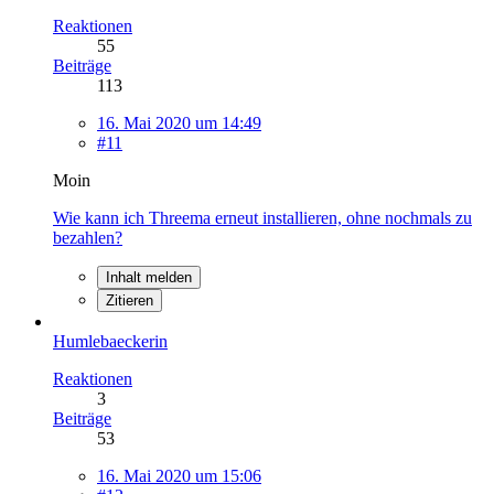
Reaktionen
55
Beiträge
113
16. Mai 2020 um 14:49
#11
Moin
Wie kann ich Threema erneut installieren, ohne nochmals zu
bezahlen?
Inhalt melden
Zitieren
Humlebaeckerin
Reaktionen
3
Beiträge
53
16. Mai 2020 um 15:06