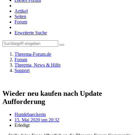
Dieses Forum
Artikel
Seiten
Forum
Erweiterte Suche
Threema-Forum.de
Forum
Threema, News & Hilfe
Support
Wieder neu kaufen nach Update
Aufforderung
Humlebaeckerin
15. Mai 2020 um 20:32
Erledigt