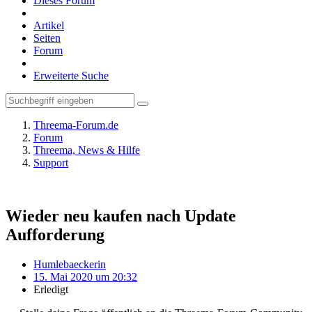
Dieses Forum
Artikel
Seiten
Forum
Erweiterte Suche
Threema-Forum.de
Forum
Threema, News & Hilfe
Support
Wieder neu kaufen nach Update
Aufforderung
Humlebaeckerin
15. Mai 2020 um 20:32
Erledigt