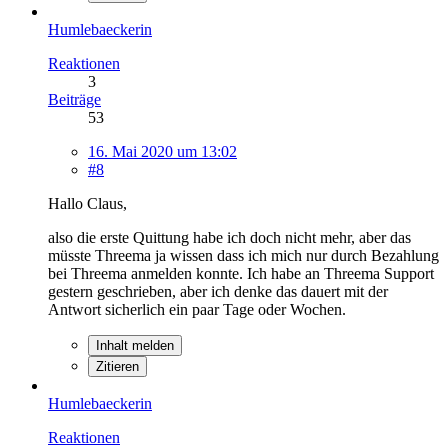
Humlebaeckerin
Reaktionen
3
Beiträge
53
16. Mai 2020 um 13:02
#8
Hallo Claus,
also die erste Quittung habe ich doch nicht mehr, aber das
müsste Threema ja wissen dass ich mich nur durch Bezahlung
bei Threema anmelden konnte. Ich habe an Threema Support
gestern geschrieben, aber ich denke das dauert mit der
Antwort sicherlich ein paar Tage oder Wochen.
Inhalt melden
Zitieren
Humlebaeckerin
Reaktionen