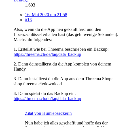
1.603
16. Mai 2020 um 21:58
#13
Also, wenn du die App neu gekauft hast und den
Lizenzschlüssel erhalten hast (das geht wenige Sekunden).
Machst du folgendes:
1. Erstellst wie bei Threema beschrieben ein Backup:
https://threema.ch/de/faq/data_backup
2. Dann deinstallierst du die App komplett von deinem
Handy.
3. Dann installierst du die App aus dem Threema Shop:
shop.threema.ch/download
4. Dann spielst du das Backup ein:
https://threema.ch/de/faq/data_backup
Zitat von Humlebaeckerin
Nun habe ich alles geschafft und hoffe das der