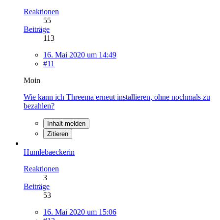
Reaktionen
55
Beiträge
113
16. Mai 2020 um 14:49
#11
Moin
Wie kann ich Threema erneut installieren, ohne nochmals zu
bezahlen?
Inhalt melden
Zitieren
Humlebaeckerin
Reaktionen
3
Beiträge
53
16. Mai 2020 um 15:06