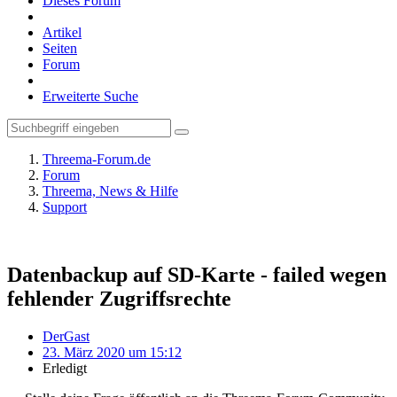
Dieses Forum
Artikel
Seiten
Forum
Erweiterte Suche
Threema-Forum.de
Forum
Threema, News & Hilfe
Support
Datenbackup auf SD-Karte - failed wegen
fehlender Zugriffsrechte
DerGast
23. März 2020 um 15:12
Erledigt