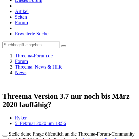
Dieses Forum
Artikel
Seiten
Forum
Erweiterte Suche
Threema-Forum.de
Forum
Threema, News & Hilfe
News
Threema Version 3.7 nur noch bis März
2020 lauffähig?
Ryker
5. Februar 2020 um 18:56
Stelle deine Frage öffentlich an die Threema-Forum-Community