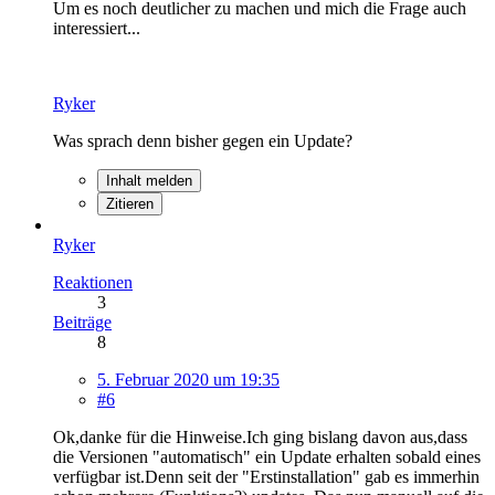
Um es noch deutlicher zu machen und mich die Frage auch
interessiert...
Ryker
Was sprach denn bisher gegen ein Update?
Inhalt melden
Zitieren
Ryker
Reaktionen
3
Beiträge
8
5. Februar 2020 um 19:35
#6
Ok,danke für die Hinweise.Ich ging bislang davon aus,dass
die Versionen "automatisch" ein Update erhalten sobald eines
verfügbar ist.Denn seit der "Erstinstallation" gab es immerhin