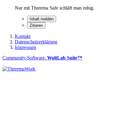
Nur mit Threema Safe schläft man ruhig.
Inhalt melden
Zitieren
Kontakt
Datenschutzerklärung
Impressum
Community-Software:
WoltLab Suite™