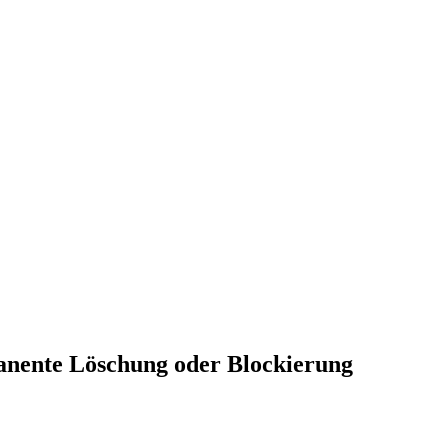
manente Löschung oder Blockierung