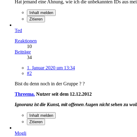
Hat jemand eine Ahnung, wie ich die unbekannten IDs aus me
Inhalt melden
Zitieren
Ted
Reaktionen
10
Beiträge
34
1. Januar 2020 um 13:34
#2
Bist du denn noch in der Gruppe ? ?
Threema
.
Nutzer seit dem 12.12.2012
Ignoranz ist die Kunst, mit offenen Augen nicht sehen zu wol
Inhalt melden
Zitieren
Mogli