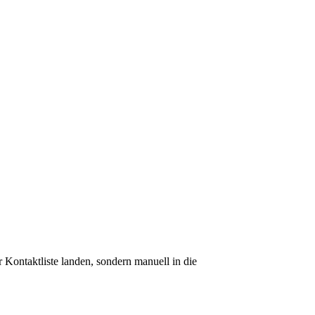
Kontaktliste landen, sondern manuell in die