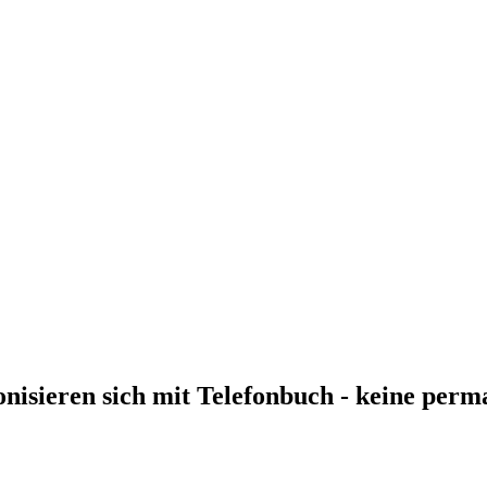
isieren sich mit Telefonbuch - keine per