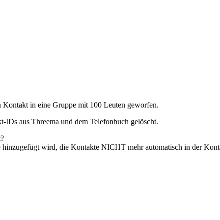
 Kontakt in eine Gruppe mit 100 Leuten geworfen.
kt-IDs aus Threema und dem Telefonbuch gelöscht.
t?
e hinzugefügt wird, die Kontakte NICHT mehr automatisch in der Kontak