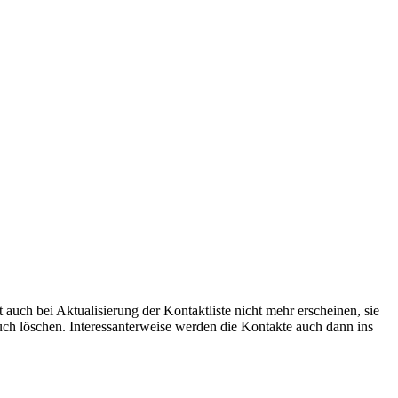
auch bei Aktualisierung der Kontaktliste nicht mehr erscheinen, sie
ch löschen. Interessanterweise werden die Kontakte auch dann ins