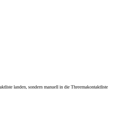
tliste landen, sondern manuell in die Threemakontaktliste