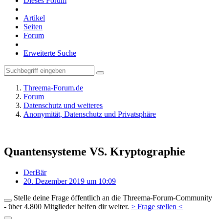
Dieses Forum
Artikel
Seiten
Forum
Erweiterte Suche
Threema-Forum.de
Forum
Datenschutz und weiteres
Anonymität, Datenschutz und Privatsphäre
Quantensysteme VS. Kryptographie
DerBär
20. Dezember 2019 um 10:09
Stelle deine Frage öffentlich an die Threema-Forum-Community
- über 4.800 Mitglieder helfen dir weiter.
> Frage stellen <