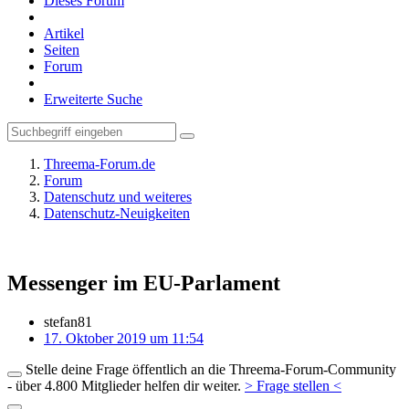
Dieses Forum
Artikel
Seiten
Forum
Erweiterte Suche
Threema-Forum.de
Forum
Datenschutz und weiteres
Datenschutz-Neuigkeiten
Messenger im EU-Parlament
stefan81
17. Oktober 2019 um 11:54
Stelle deine Frage öffentlich an die Threema-Forum-Community
- über 4.800 Mitglieder helfen dir weiter.
> Frage stellen <