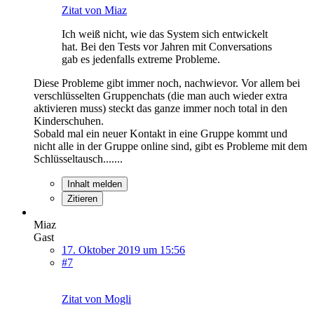
Zitat von Miaz
Ich weiß nicht, wie das System sich entwickelt
hat. Bei den Tests vor Jahren mit Conversations
gab es jedenfalls extreme Probleme.
Diese Probleme gibt immer noch, nachwievor. Vor allem bei
verschlüsselten Gruppenchats (die man auch wieder extra
aktivieren muss) steckt das ganze immer noch total in den
Kinderschuhen.
Sobald mal ein neuer Kontakt in eine Gruppe kommt und
nicht alle in der Gruppe online sind, gibt es Probleme mit dem
Schlüsseltausch.......
Inhalt melden
Zitieren
Miaz
Gast
17. Oktober 2019 um 15:56
#7
Zitat von Mogli