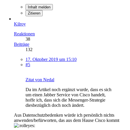
Inhalt melden
Zitieren
Kilroy
Reaktionen
38
Beiträge
132
17. Oktober 2019 um 15:10
#5
Zitat von Nedal
Da im Artikel noch ergänzt wurde, dass es sich
um einen Jabber Service von Cisco handelt,
hoffe ich, dass sich die Messenger-Strategie
diesbezüglich doch noch ändert.
Aus Datenschutzbedenken würde ich persönlich nichts
anwenden/befürworten, das aus dem Hause Cisco kommt