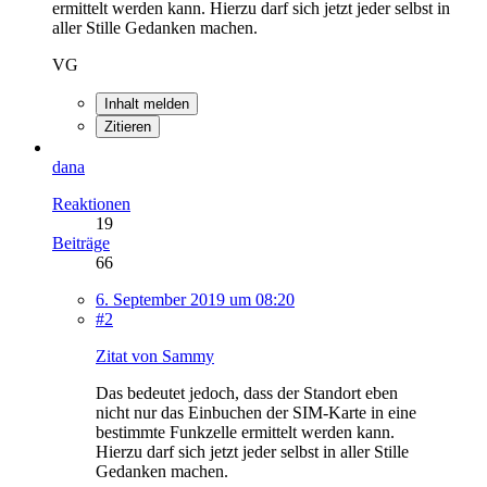
ermittelt werden kann. Hierzu darf sich jetzt jeder selbst in
aller Stille Gedanken machen.
VG
Inhalt melden
Zitieren
dana
Reaktionen
19
Beiträge
66
6. September 2019 um 08:20
#2
Zitat von Sammy
Das bedeutet jedoch, dass der Standort eben
nicht nur das Einbuchen der SIM-Karte in eine
bestimmte Funkzelle ermittelt werden kann.
Hierzu darf sich jetzt jeder selbst in aller Stille
Gedanken machen.