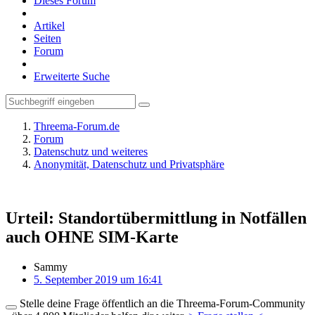
Dieses Forum
Artikel
Seiten
Forum
Erweiterte Suche
Threema-Forum.de
Forum
Datenschutz und weiteres
Anonymität, Datenschutz und Privatsphäre
Urteil: Standortübermittlung in Notfällen
auch OHNE SIM-Karte
Sammy
5. September 2019 um 16:41
Stelle deine Frage öffentlich an die Threema-Forum-Community