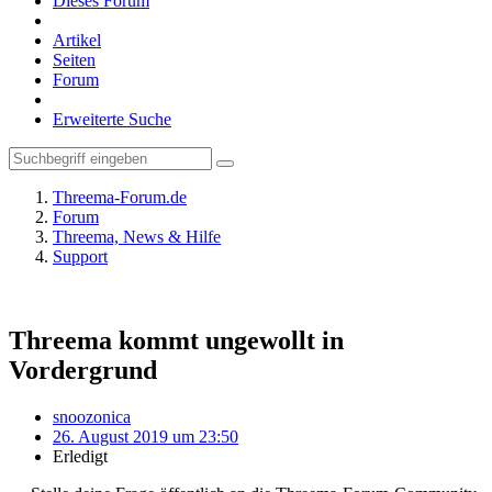
Dieses Forum
Artikel
Seiten
Forum
Erweiterte Suche
Threema-Forum.de
Forum
Threema, News & Hilfe
Support
Threema kommt ungewollt in
Vordergrund
snoozonica
26. August 2019 um 23:50
Erledigt