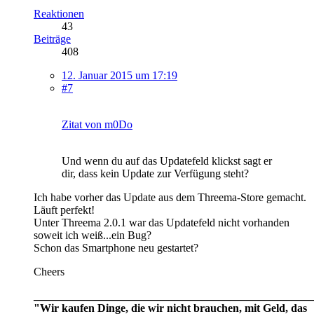
Reaktionen
43
Beiträge
408
12. Januar 2015 um 17:19
#7
Zitat von m0Do
Und wenn du auf das Updatefeld klickst sagt er
dir, dass kein Update zur Verfügung steht?
Ich habe vorher das Update aus dem Threema-Store gemacht.
Läuft perfekt!
Unter Threema 2.0.1 war das Updatefeld nicht vorhanden
soweit ich weiß...ein Bug?
Schon das Smartphone neu gestartet?
Cheers
__________________________________________________
"Wir kaufen Dinge, die wir nicht brauchen, mit Geld, das