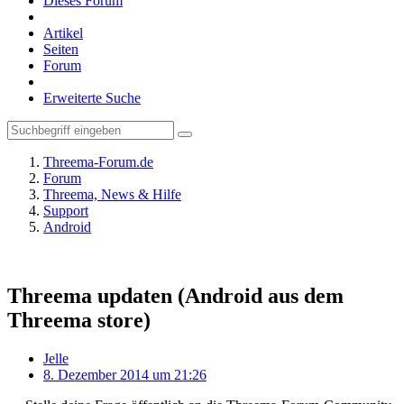
Dieses Forum
Artikel
Seiten
Forum
Erweiterte Suche
Threema-Forum.de
Forum
Threema, News & Hilfe
Support
Android
Threema updaten (Android aus dem
Threema store)
Jelle
8. Dezember 2014 um 21:26