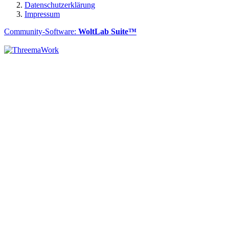
Datenschutzerklärung
Impressum
Community-Software:
WoltLab Suite™