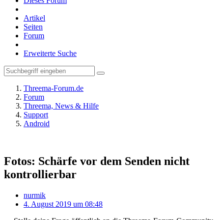
Dieses Forum
Artikel
Seiten
Forum
Erweiterte Suche
Threema-Forum.de
Forum
Threema, News & Hilfe
Support
Android
Fotos: Schärfe vor dem Senden nicht
kontrollierbar
nurmik
4. August 2019 um 08:48