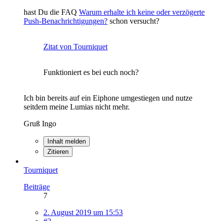
hast Du die FAQ
Warum erhalte ich keine oder verzögerte
Push-Benachrichtigungen?
schon versucht?
Zitat von Tourniquet
Funktioniert es bei euch noch?
Ich bin bereits auf ein Eiphone umgestiegen und nutze
seitdem meine Lumias nicht mehr.
Gruß Ingo
Inhalt melden
Zitieren
Tourniquet
Beiträge
7
2. August 2019 um 15:53