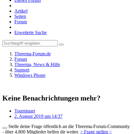
Dieses Forum
Artikel
Seiten
Forum
Erweiterte Suche
Threema-Forum.de
Forum
Threema, News & Hilfe
Support
Windows Phone
Keine Benachrichtungen mehr?
Tourniquet
2. August 2019 um 14:37
Stelle deine Frage öffentlich an die Threema-Forum-Community
- über 4.800 Mitglieder helfen dir weiter.
> Frage stellen <