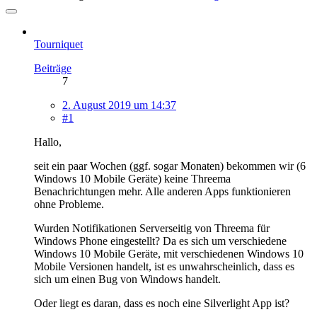
Tourniquet
Beiträge
7
2. August 2019 um 14:37
#1
Hallo,
seit ein paar Wochen (ggf. sogar Monaten) bekommen wir (6
Windows 10 Mobile Geräte) keine Threema
Benachrichtungen mehr. Alle anderen Apps funktionieren
ohne Probleme.
Wurden Notifikationen Serverseitig von Threema für
Windows Phone eingestellt? Da es sich um verschiedene
Windows 10 Mobile Geräte, mit verschiedenen Windows 10
Mobile Versionen handelt, ist es unwahrscheinlich, dass es
sich um einen Bug von Windows handelt.
Oder liegt es daran, dass es noch eine Silverlight App ist?