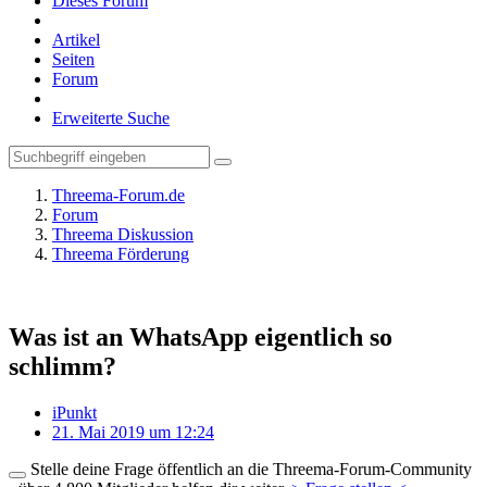
Dieses Forum
Artikel
Seiten
Forum
Erweiterte Suche
Threema-Forum.de
Forum
Threema Diskussion
Threema Förderung
Was ist an WhatsApp eigentlich so
schlimm?
iPunkt
21. Mai 2019 um 12:24
Stelle deine Frage öffentlich an die Threema-Forum-Community