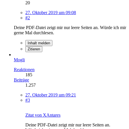
20
27. Oktober 2019 um 09:08
#2
Deine PDF-Datei zeigt mir nur leere Seiten an. Würde ich mir
gerne Mal durchlesen.
Inhalt melden
Zitieren
Mogli
Reaktionen
185
Beiträge
1.257
27. Oktober 2019 um 09:21
#3
Zitat von XAntares
Deine PDF-Datei zeigt mir nur leere Seiten an.