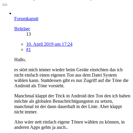
Forumkaputt
Beiträge
13
10. April 2019 um 17:24
#1
Hallo,
es stört mich immer wieder beim Geräte einrichten das ich
nicht einfach einen eigenen Ton aus dem Datei System
wählen kann. Stattdessen gibt es nur Zugriff auf die Töne die
Android als Töne vorsieht.
Manchmal klappt der Trick in Android den Ton den ich haben
möchte als globalen Benachrichtigungston zu setzen,
manchmal ist der dann dauerhaft in der Liste. Aber klappt
nicht immer.
Also wäre nett einfach eigene Tönen wählen zu können, in
anderen Apps gehts ja auch..