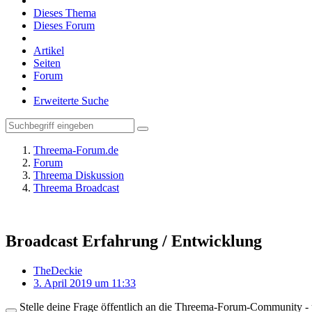
Dieses Thema
Dieses Forum
Artikel
Seiten
Forum
Erweiterte Suche
Threema-Forum.de
Forum
Threema Diskussion
Threema Broadcast
Broadcast Erfahrung / Entwicklung
TheDeckie
3. April 2019 um 11:33
Stelle deine Frage öffentlich an die Threema-Forum-Community - ü