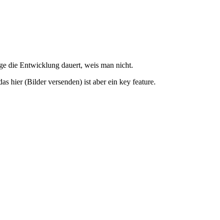
nge die Entwicklung dauert, weis man nicht.
 hier (Bilder versenden) ist aber ein key feature.