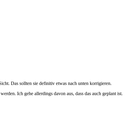
ht. Das sollten sie definitiv etwas nach unten korrigieren.
werden. Ich gehe allerdings davon aus, dass das auch geplant ist.