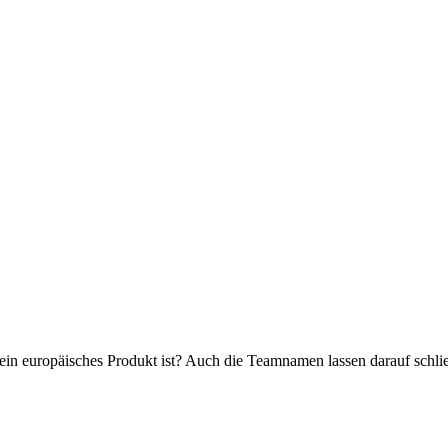
ein europäisches Produkt ist? Auch die Teamnamen lassen darauf schli