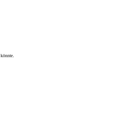
 könnte.