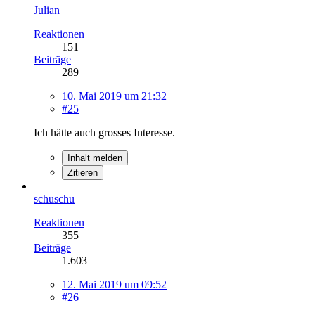
Julian
Reaktionen
151
Beiträge
289
10. Mai 2019 um 21:32
#25
Ich hätte auch grosses Interesse.
Inhalt melden
Zitieren
schuschu
Reaktionen
355
Beiträge
1.603
12. Mai 2019 um 09:52
#26