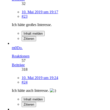
32
10. Mai 2019 um 19:17
#23
Ich hätte großes Interesse.
Inhalt melden
Zitieren
m0Do.
Reaktionen
57
Beiträge
318
10. Mai 2019 um 19:24
#24
Ich hätte auch Interesse.
Inhalt melden
Zitieren