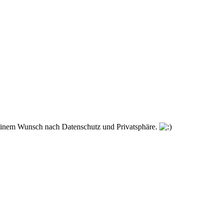
t einem Wunsch nach Datenschutz und Privatsphäre.