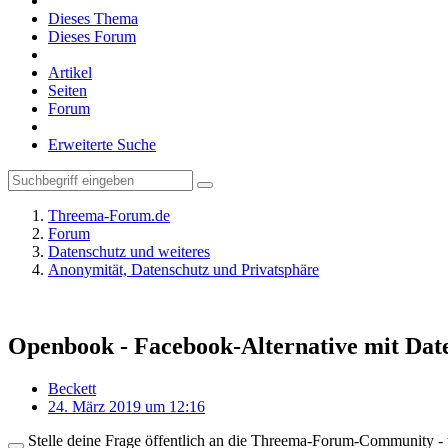
Dieses Thema
Dieses Forum
Artikel
Seiten
Forum
Erweiterte Suche
Threema-Forum.de
Forum
Datenschutz und weiteres
Anonymität, Datenschutz und Privatsphäre
Openbook - Facebook-Alternative mit Dat
Beckett
24. März 2019 um 12:16
Stelle deine Frage öffentlich an die Threema-Forum-Community - ü