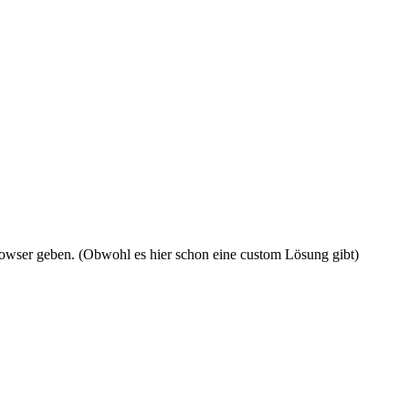
rowser geben. (Obwohl es hier schon eine custom Lösung gibt)