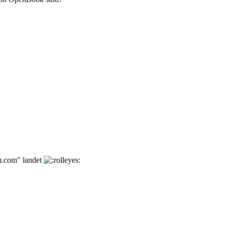
um.com" landet