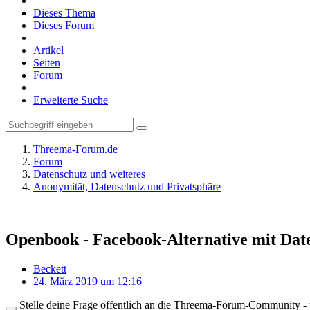
Dieses Thema
Dieses Forum
Artikel
Seiten
Forum
Erweiterte Suche
Threema-Forum.de
Forum
Datenschutz und weiteres
Anonymität, Datenschutz und Privatsphäre
Openbook - Facebook-Alternative mit Dat
Beckett
24. März 2019 um 12:16
Stelle deine Frage öffentlich an die Threema-Forum-Community - ü