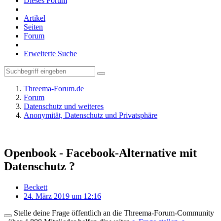
Dieses Forum
Artikel
Seiten
Forum
Erweiterte Suche
Threema-Forum.de
Forum
Datenschutz und weiteres
Anonymität, Datenschutz und Privatsphäre
Openbook - Facebook-Alternative mit
Datenschutz ?
Beckett
24. März 2019 um 12:16
Stelle deine Frage öffentlich an die Threema-Forum-Community