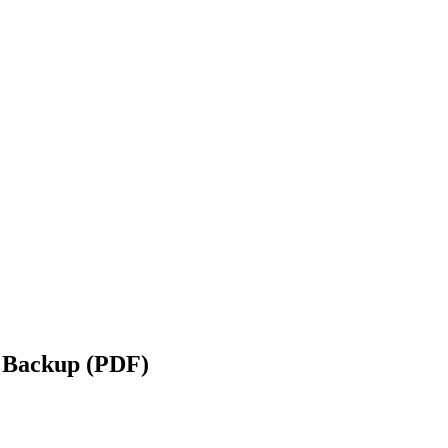
 Backup (PDF)