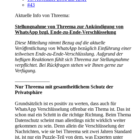
#43
Aktuelle Info von Threema:
Stellungnahme von Threema zur Ankündigung von
WhatsApp bzgl. Ende-zu-Ende-Verschlüsselung
Diese Mitteilung nimmt Bezug auf die aktuelle
Veröffentlichung von WhatsApp bezüglich Einführung einer
teilweisen Ende-zu-Ende-Verschlüsslung. Aufgrund der
heftigen Reaktionen fühlt sich Threema zur Stellungnahme
verpflichtet. Bei Rückfragen stehen wir Ihnen gerne zur
Verfügung.
———————
Nur Threema mit gesamtheitlichem Schutz der
Privatsphäre
Grundsätzlich ist es positiv zu werten, dass auch für
WhatsApp Verschlüsselung offenbar ein Thema ist. Das ist
schon mal ein Schritt in die richtige Richtung. Beim Thema
Datenschutz scheint man allerdings nicht wirklich weiter
gekommen zu sein. Denn allein die Verschlüsselung der
Nachrichten, wie sie bei Threema seit zwei Jahren Standard
ist, ist nur ein Puzzle-Teil von dem, was Experten unter