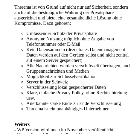
Threema ist von Grund auf nicht nur auf Sicherheit, sondern
auch auf die bestmögliche Wahrung der Privatsphäre
ausgerichtet und bietet eine gesamtheitliche Lösung ohne
Kompromisse. Dazu gehören:
Umfassender Schutz der Privatsphäre
Anonyme Nutzung möglich ohne Angabe von
Telefonnummer oder E-Mail
Kein Datensammeln (dezentrales Datenmanagement –
Daten werden auf den Geräten selbst und nicht zentral
auf einem Server gespeichert)
Alle Nachrichten werden verschlüsselt übertragen, auch
Gruppennachrichten und Medien
Möglichkeit zur Schlüsselverifikation
Server in der Schweiz
Verschlüsselung lokal gespeicherter Daten
Klare, einfache Privacy Policy, ohne Rechteabtretung
usw.
Anerkannte starke Ende-zu-Ende Verschlüsselung
Threema ist ein unabhängiges Unternehmen
Weiters
- WP Version wird noch im November veröffentlicht