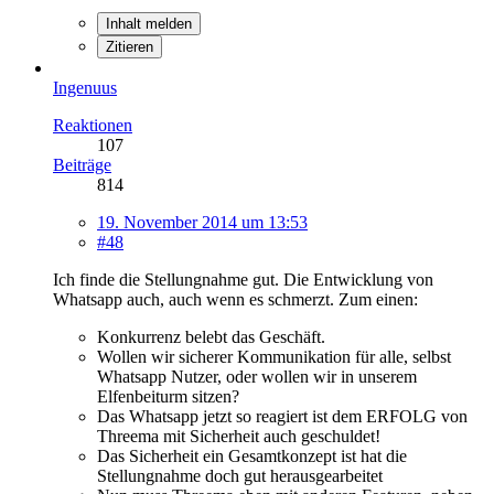
Inhalt melden
Zitieren
Ingenuus
Reaktionen
107
Beiträge
814
19. November 2014 um 13:53
#48
Ich finde die Stellungnahme gut. Die Entwicklung von
Whatsapp auch, auch wenn es schmerzt. Zum einen:
Konkurrenz belebt das Geschäft.
Wollen wir sicherer Kommunikation für alle, selbst
Whatsapp Nutzer, oder wollen wir in unserem
Elfenbeiturm sitzen?
Das Whatsapp jetzt so reagiert ist dem ERFOLG von
Threema mit Sicherheit auch geschuldet!
Das Sicherheit ein Gesamtkonzept ist hat die
Stellungnahme doch gut herausgearbeitet