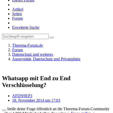
Dieses Forum
Artikel
Seiten
Forum
Erweiterte Suche
Threema-Forum.de
Forum
Datenschutz und weiteres
Anonymität, Datenschutz und Privatsphäre
Whatsapp mit End zu End
Verschlüsselung?
AFDN9EP3
18. November 2014 um 17:03
Stelle deine Frage öffentlich an die Threema-Forum-Community