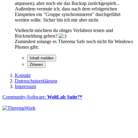
anpassen), aber noch nie das Backup zurückgespielt...
Außerdem vermute ich, dass nach dem erfolgreichen
Einspielen ein "Gruppe synchronisieren" durchgeführt
werden sollte. Sicher bin ich mir aber nicht.
Vielleicht möchtest du obiges Verfahren testen und
Rückmeldung geben?
Zumindest solange es Threema Safe noch nicht für Windows
Phones gibt.
Inhalt melden
Zitieren
Kontakt
Datenschutzerklärung
Impressum
Community-Software:
WoltLab Suite™