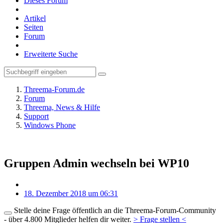
Dieses Forum
Artikel
Seiten
Forum
Erweiterte Suche
Threema-Forum.de
Forum
Threema, News & Hilfe
Support
Windows Phone
Gruppen Admin wechseln bei WP10
18. Dezember 2018 um 06:31
Stelle deine Frage öffentlich an die Threema-Forum-Community
- über 4.800 Mitglieder helfen dir weiter.
> Frage stellen <