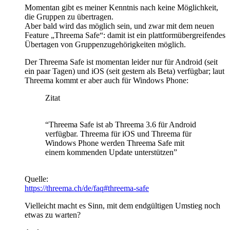
Momentan gibt es meiner Kenntnis nach keine Möglichkeit,
die Gruppen zu übertragen.
Aber bald wird das möglich sein, und zwar mit dem neuen
Feature „Threema Safe“: damit ist ein plattformübergreifendes
Übertagen von Gruppenzugehörigkeiten möglich.
Der Threema Safe ist momentan leider nur für Android (seit
ein paar Tagen) und iOS (seit gestern als Beta) verfügbar; laut
Threema kommt er aber auch für Windows Phone:
Zitat
“Threema Safe ist ab Threema 3.6 für Android
verfügbar. Threema für iOS und Threema für
Windows Phone werden Threema Safe mit
einem kommenden Update unterstützen”
Quelle:
https://threema.ch/de/faq#threema-safe
Vielleicht macht es Sinn, mit dem endgültigen Umstieg noch
etwas zu warten?