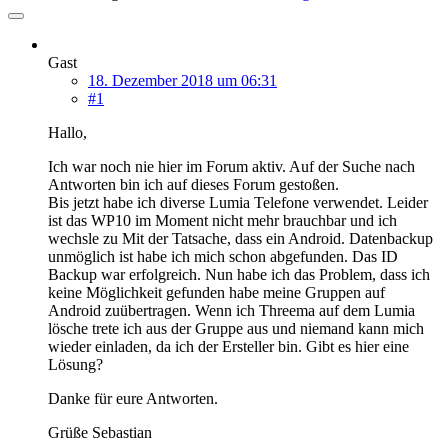
Gast
18. Dezember 2018 um 06:31
#1
Hallo,
Ich war noch nie hier im Forum aktiv. Auf der Suche nach
Antworten bin ich auf dieses Forum gestoßen.
Bis jetzt habe ich diverse Lumia Telefone verwendet. Leider
ist das WP10 im Moment nicht mehr brauchbar und ich
wechsle zu Mit der Tatsache, dass ein Android. Datenbackup
unmöglich ist habe ich mich schon abgefunden. Das ID
Backup war erfolgreich. Nun habe ich das Problem, dass ich
keine Möglichkeit gefunden habe meine Gruppen auf
Android zuübertragen. Wenn ich Threema auf dem Lumia
lösche trete ich aus der Gruppe aus und niemand kann mich
wieder einladen, da ich der Ersteller bin. Gibt es hier eine
Lösung?
Danke für eure Antworten.
Grüße Sebastian