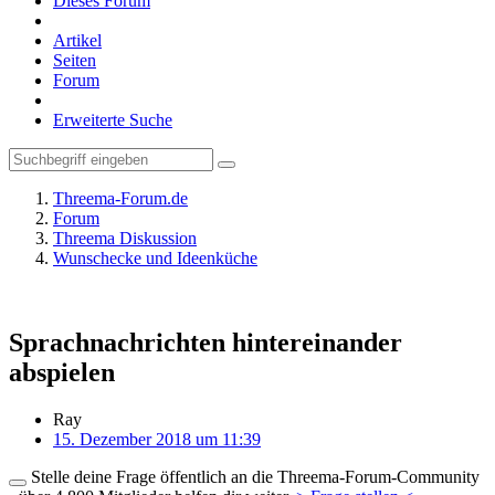
Dieses Forum
Artikel
Seiten
Forum
Erweiterte Suche
Threema-Forum.de
Forum
Threema Diskussion
Wunschecke und Ideenküche
Sprachnachrichten hintereinander
abspielen
Ray
15. Dezember 2018 um 11:39
Stelle deine Frage öffentlich an die Threema-Forum-Community