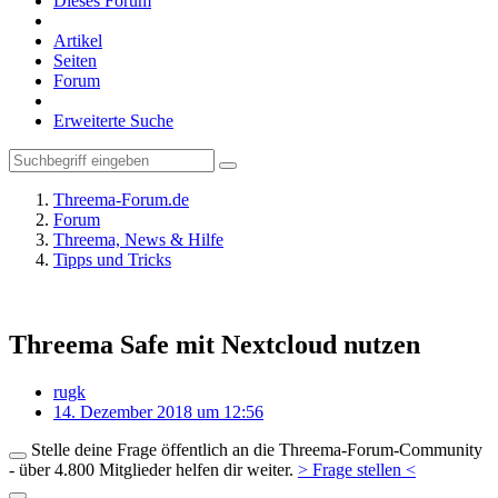
Dieses Forum
Artikel
Seiten
Forum
Erweiterte Suche
Threema-Forum.de
Forum
Threema, News & Hilfe
Tipps und Tricks
Threema Safe mit Nextcloud nutzen
rugk
14. Dezember 2018 um 12:56
Stelle deine Frage öffentlich an die Threema-Forum-Community
- über 4.800 Mitglieder helfen dir weiter.
> Frage stellen <