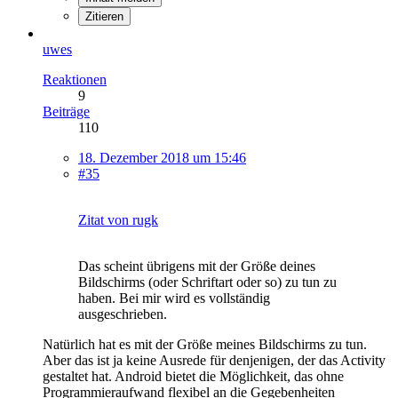
Zitieren
uwes
Reaktionen
9
Beiträge
110
18. Dezember 2018 um 15:46
#35
Zitat von rugk
Das scheint übrigens mit der Größe deines
Bildschirms (oder Schriftart oder so) zu tun zu
haben. Bei mir wird es vollständig
ausgeschrieben.
Natürlich hat es mit der Größe meines Bildschirms zu tun.
Aber das ist ja keine Ausrede für denjenigen, der das Activity
gestaltet hat. Android bietet die Möglichkeit, das ohne
Programmieraufwand flexibel an die Gegebenheiten