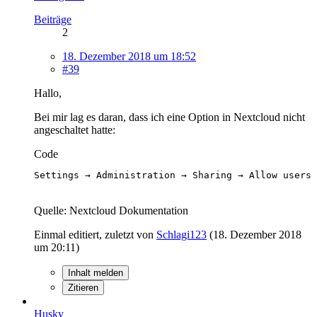
Beiträge
2
18. Dezember 2018 um 18:52
#39
Hallo,
Bei mir lag es daran, dass ich eine Option in Nextcloud nicht
angeschaltet hatte:
Code
Settings → Administration → Sharing → Allow users 
Quelle: Nextcloud Dokumentation
Einmal editiert, zuletzt von
Schlagi123
(
18. Dezember 2018
um 20:11
)
Inhalt melden
Zitieren
Husky