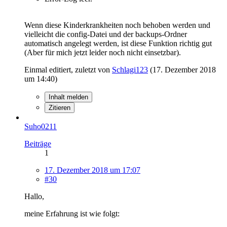
Wenn diese Kinderkrankheiten noch behoben werden und
vielleicht die config-Datei und der backups-Ordner
automatisch angelegt werden, ist diese Funktion richtig gut
(Aber für mich jetzt leider noch nicht einsetzbar).
Einmal editiert, zuletzt von
Schlagi123
(
17. Dezember 2018
um 14:40
)
Inhalt melden
Zitieren
Suho0211
Beiträge
1
17. Dezember 2018 um 17:07
#30
Hallo,
meine Erfahrung ist wie folgt: