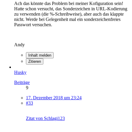
Ach das könnte das Problem bei meiner Kofiguration sein!
Hatte schon versucht, das Sonderzeichen in URL-Kodierung
zu verwenden (die %-Schreibweise), aber auch das klappte
nicht. Werde bei Gelegenheit mal ein sonderzeichenfreies
Passwort versuchen.
Andy
Inhalt melden
Zitieren
Husky
Beiträge
9
17. Dezember 2018 um 23:24
#33
Zitat von Schlagi123