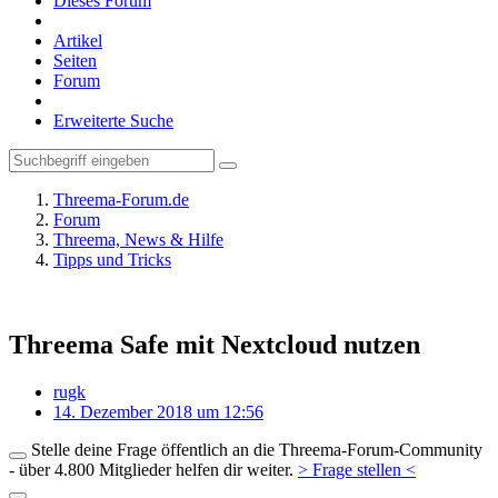
Dieses Forum
Artikel
Seiten
Forum
Erweiterte Suche
Threema-Forum.de
Forum
Threema, News & Hilfe
Tipps und Tricks
Threema Safe mit Nextcloud nutzen
rugk
14. Dezember 2018 um 12:56
Stelle deine Frage öffentlich an die Threema-Forum-Community
- über 4.800 Mitglieder helfen dir weiter.
> Frage stellen <