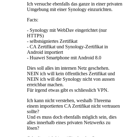
Ich versuche ebenfalls das ganze in einer privaten
Umgebung mit einer Synology einzurichten.
Facts:
- Synology mit WebDav eingerichtet (nur
HTTPS)
- selbstsigniertes Zertifikat
- CA Zertifikat und Synology-Zertifikat in
Android importiert
- Huawei Smartphone mit Android 8.0
Dies soll alles im internen Netz geschehen.
NEIN ich will kein öffentliches Zertifikat und
NEIN ich will die Synology nicht von aussen
erreichbar machen.
Für irgend etwas gibt es schliesslich VPN.
Ich kann nicht verstehen, weshalb Threema
einem importierten CA Zertifikat nicht vertrauen
sollte?
Und es muss doch ebenfalls möglich sein, dies
alles innerhalb eines privaten Netzwerks zu
lösen?