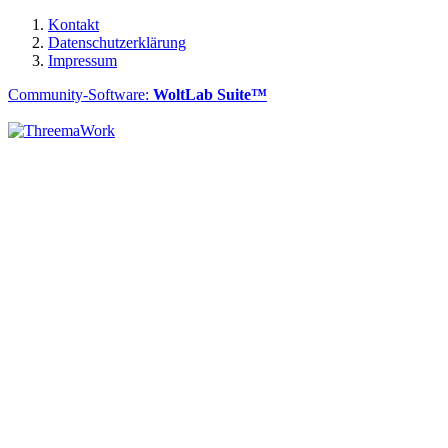
Kontakt
Datenschutzerklärung
Impressum
Community-Software:
WoltLab Suite™