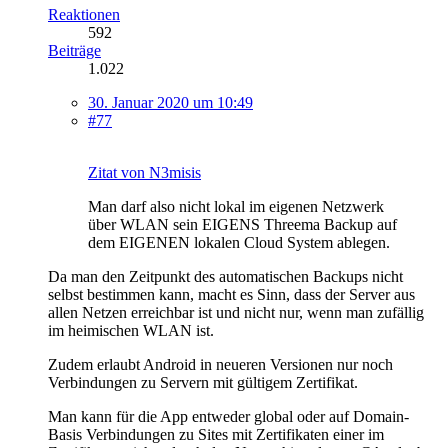
Reaktionen
592
Beiträge
1.022
30. Januar 2020 um 10:49
#77
Zitat von N3misis
Man darf also nicht lokal im eigenen Netzwerk
über WLAN sein EIGENS Threema Backup auf
dem EIGENEN lokalen Cloud System ablegen.
Da man den Zeitpunkt des automatischen Backups nicht
selbst bestimmen kann, macht es Sinn, dass der Server aus
allen Netzen erreichbar ist und nicht nur, wenn man zufällig
im heimischen WLAN ist.
Zudem erlaubt Android in neueren Versionen nur noch
Verbindungen zu Servern mit gültigem Zertifikat.
Man kann für die App entweder global oder auf Domain-
Basis Verbindungen zu Sites mit Zertifikaten einer im