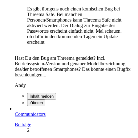
Es gibt übrigens noch einen komischen Bug bei
Threema Safe. Bei manchen
Personen/Smartphones kann Threema Safe nicht
aktiviert werden. Der Dialog zur Eingabe des
Passwortes erscheint einfach nicht. Mal schauen,
ob dafür in den kommenden Tagen ein Update
erscheint.
Hast Du den Bug am Threema gemeldet? Incl.
Betriebssystem-Version und genauer Modellbezeichnung
des/der betroffenen Smartphones? Das könnte einen Bugfix
beschleunigen...
Andy
Inhalt melden
Zitieren
Communicators
Beiträge
2