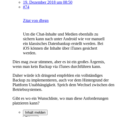
19. Dezember 2018 um 08:50
#74
Zitat von dbrgn
Um die Chat-Inhalte und Medien ebenfalls zu
sichern kann nach unter Android wie vor manuell
ein klassisches Datenbankup erstellt werden. Bei
iOS können die Inhalte über iTunes gesichert
werden.
Dies mag zwar stimmen, aber es ist ein großes Ärgernis,
wenn man kein Backup via iTunes durchführen kann.
Daher würde ich dringend empfehlen ein vollständiges
Backup zu implementieren, auch vor dem Hintergrund der
Plattform Unabhängigkeit. Sprich dem Wechsel zwischen den
Betriebssystemen.
Gibt es wo ein Wunschliste, wo man diese Anforderungen
platzieren kann?
Inhalt melden