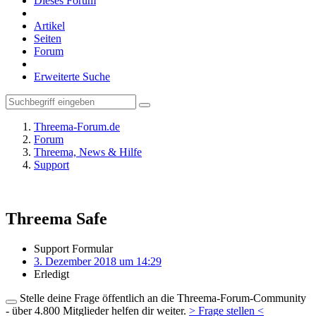
Dieses Forum
Artikel
Seiten
Forum
Erweiterte Suche
Threema-Forum.de
Forum
Threema, News & Hilfe
Support
Threema Safe
Support Formular
3. Dezember 2018 um 14:29
Erledigt
Stelle deine Frage öffentlich an die Threema-Forum-Community
- über 4.800 Mitglieder helfen dir weiter.
> Frage stellen <