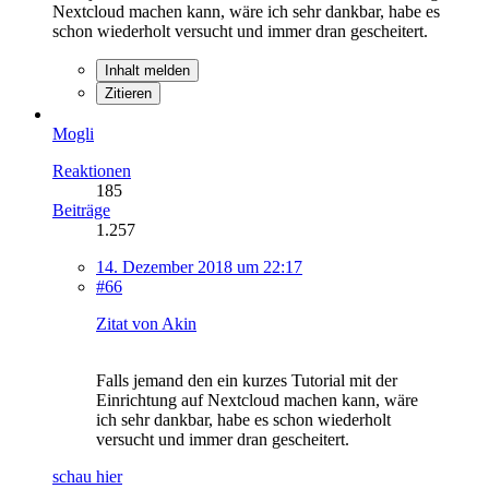
Nextcloud machen kann, wäre ich sehr dankbar, habe es
schon wiederholt versucht und immer dran gescheitert.
Inhalt melden
Zitieren
Mogli
Reaktionen
185
Beiträge
1.257
14. Dezember 2018 um 22:17
#66
Zitat von Akin
Falls jemand den ein kurzes Tutorial mit der
Einrichtung auf Nextcloud machen kann, wäre
ich sehr dankbar, habe es schon wiederholt
versucht und immer dran gescheitert.
schau hier