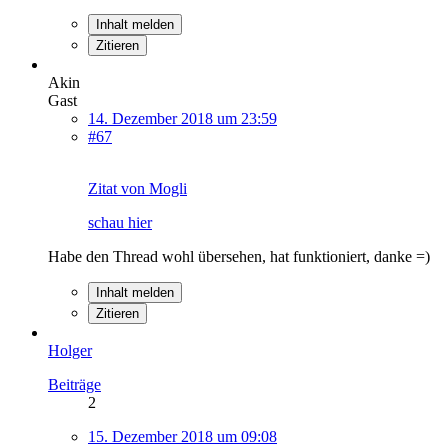
Inhalt melden
Zitieren
Akin
Gast
14. Dezember 2018 um 23:59
#67
Zitat von Mogli
schau hier
Habe den Thread wohl übersehen, hat funktioniert, danke =)
Inhalt melden
Zitieren
Holger
Beiträge
2
15. Dezember 2018 um 09:08