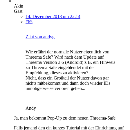
Akin
Gast
14. Dezember 2018 um 22:14
#65
Zitat von andyg
Wie erfährt der normale Nutzer eigentlich von
Threema Safe? Wird nach dem Update auf
Threema Version 3.6 (Android) z.B. ein Hinweis
zu Threema Safe eingeblendet mit der
Empfehlung, dieses zu aktivieren?
Nicht, dass ein Großteil der Nutzer davon gar
nichts mitbekommt und dann doch wieder IDs
unnötigerweise verloren gehen...
Andy
Ja, man bekommt Pop-Up zu dem neuen Threema-Safe
Falls jemand den ein kurzes Tutorial mit der Einrichtung auf