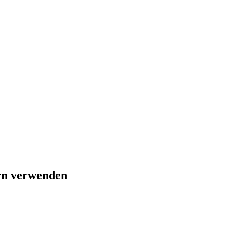
rn verwenden