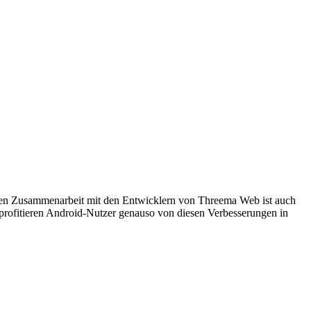
 guten Zusammenarbeit mit den Entwicklern von Threema Web ist auch
 profitieren Android-Nutzer genauso von diesen Verbesserungen in