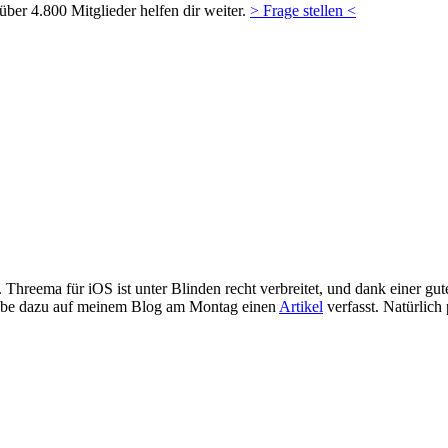
ber 4.800 Mitglieder helfen dir weiter.
> Frage stellen <
. Threema für iOS ist unter Blinden recht verbreitet, und dank einer
habe dazu auf meinem Blog am Montag einen
Artikel
verfasst. Natürlich