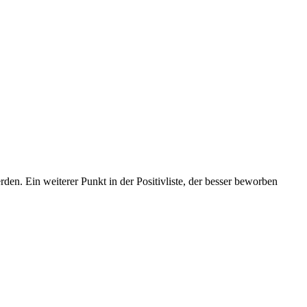
den. Ein weiterer Punkt in der Positivliste, der besser beworben