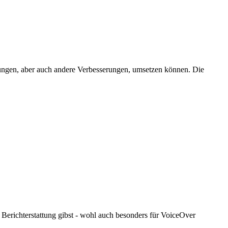
erungen, aber auch andere Verbesserungen, umsetzen können. Die
e Berichterstattung gibst - wohl auch besonders für VoiceOver