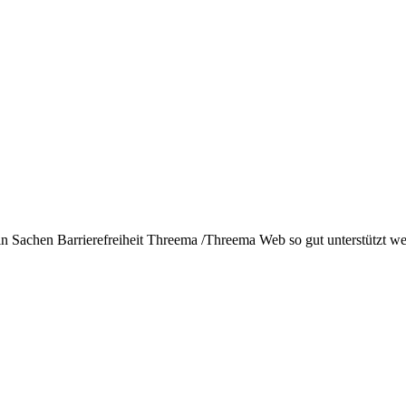
 in Sachen Barrierefreiheit Threema /Threema Web so gut unterstützt wer