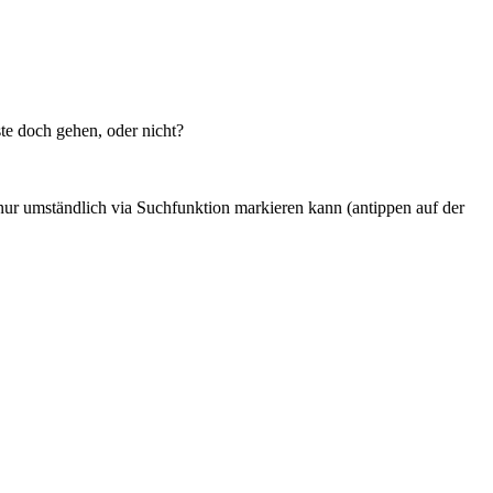
te doch gehen, oder nicht?
nur umständlich via Suchfunktion markieren kann (antippen auf der