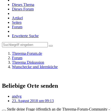
Dieses Thema
Dieses Forum
Artikel
Seiten
Forum
Erweiterte Suche
Threema-Forum.de
Forum
Threema Diskussion
Wunschecke und Ideenküche
Beliebige Orte senden
andyg
23. August 2018 um 09:13
Stelle deine Frage öffentlich an die Threema-Forum-Community - ü