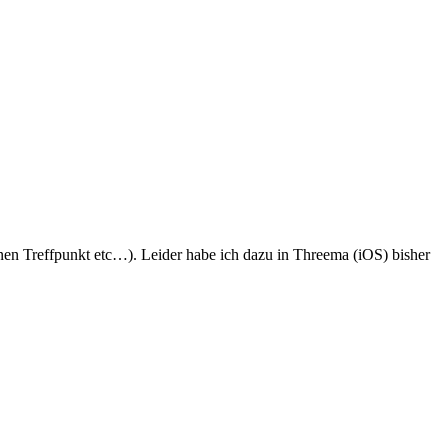
nen Treffpunkt etc…). Leider habe ich dazu in Threema (iOS) bisher