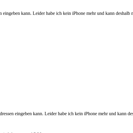
n eingeben kann. Leider habe ich kein iPhone mehr und kann deshalb ni
Adressen eingeben kann. Leider habe ich kein iPhone mehr und kann desh