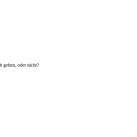
h gehen, oder nicht?