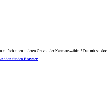
n einfach einen anderen Ort von der Karte auswählen? Das müsste doc
-Addon für den
Browser