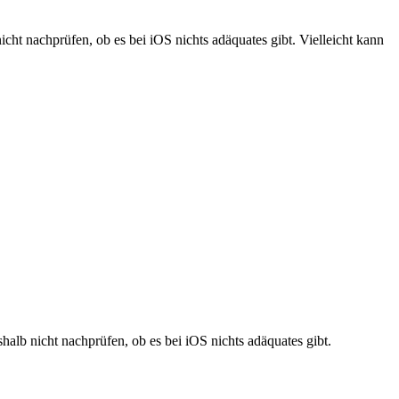
cht nachprüfen, ob es bei iOS nichts adäquates gibt. Vielleicht kann
alb nicht nachprüfen, ob es bei iOS nichts adäquates gibt.