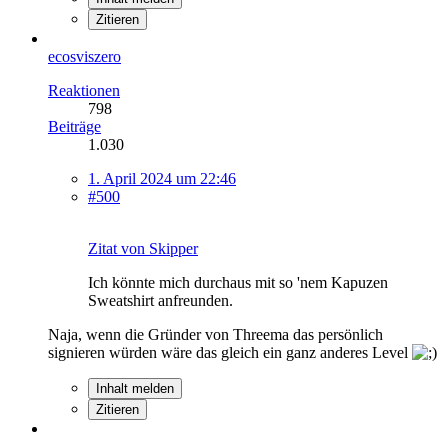
Zitieren
ecosviszero
Reaktionen
798
Beiträge
1.030
1. April 2024 um 22:46
#500
Zitat von Skipper
Ich könnte mich durchaus mit so 'nem Kapuzen
Sweatshirt anfreunden.
Naja, wenn die Gründer von Threema das persönlich
signieren würden wäre das gleich ein ganz anderes Level
Inhalt melden
Zitieren