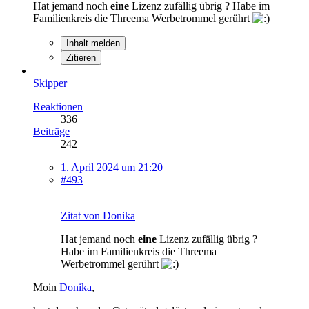
Hat jemand noch
eine
Lizenz zufällig übrig ? Habe im
Familienkreis die Threema Werbetrommel gerührt
Inhalt melden
Zitieren
Skipper
Reaktionen
336
Beiträge
242
1. April 2024 um 21:20
#493
Zitat von Donika
Hat jemand noch
eine
Lizenz zufällig übrig ?
Habe im Familienkreis die Threema
Werbetrommel gerührt
Moin
Donika
,