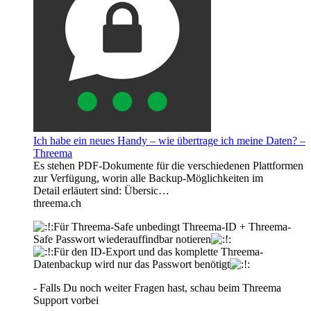
Ich habe ein neues Handy ­– wie übertrage ich meine Daten? –
Threema
Es stehen PDF-Dokumente für die verschiedenen Plattformen
zur Verfügung, worin alle Backup-Möglichkeiten im
Detail erläutert sind: Übersic…
threema.ch
Für Threema-Safe unbedingt Threema-ID + Threema-
Safe Passwort wiederauffindbar notieren
Für den ID-Export und das komplette Threema-
Datenbackup wird nur das Passwort benötigt
- Falls Du noch weiter Fragen hast, schau beim Threema
Support vorbei