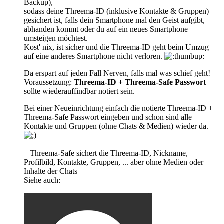
Backup),
sodass deine Threema-ID (inklusive Kontakte & Gruppen)
gesichert ist, falls dein Smartphone mal den Geist aufgibt,
abhanden kommt oder du auf ein neues Smartphone
umsteigen möchtest.
Kost' nix, ist sicher und die Threema-ID geht beim Umzug
auf eine anderes Smartphone nicht verloren.
Da erspart auf jeden Fall Nerven, falls mal was schief geht!
Voraussetzung:
Threema-ID + Threema-Safe Passwort
sollte wiederauffindbar notiert sein.
Bei einer Neueinrichtung einfach die notierte Threema-ID +
Threema-Safe Passwort eingeben und schon sind alle
Kontakte und Gruppen (ohne Chats & Medien) wieder da.
– Threema-Safe sichert die Threema-ID, Nickname,
Profilbild, Kontakte, Gruppen, ... aber ohne Medien oder
Inhalte der Chats
Siehe auch: