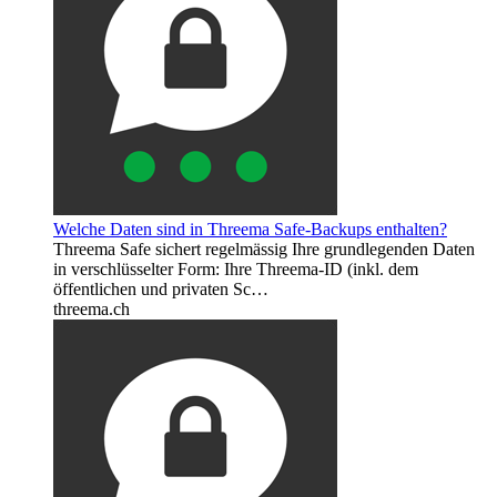
Welche Daten sind in Threema Safe-Backups enthalten?
Threema Safe sichert regelmässig Ihre grundlegenden Daten
in verschlüsselter Form: Ihre Threema-ID (inkl. dem
öffentlichen und privaten Sc…
threema.ch