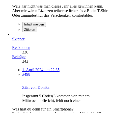
Weiß gar nicht was man dieses Jahr alles gewinnen kann.
Aber mir wären Lizenzen teilweise lieber als z.B. ein T-Shirt.
Oder zumindest für das Verschenken komfortabler.
Inhalt melden
Zitieren
Skipper
Reaktionen
336
Beiträge
242
1. April 2024 um 22:35
#498
Zitat von Donika
Insgesamt 5 Codes(3 kommen von mir am
Mittwoch hoffe ich), fehlt noch einer
Was hast du denn für ein Smartphone?