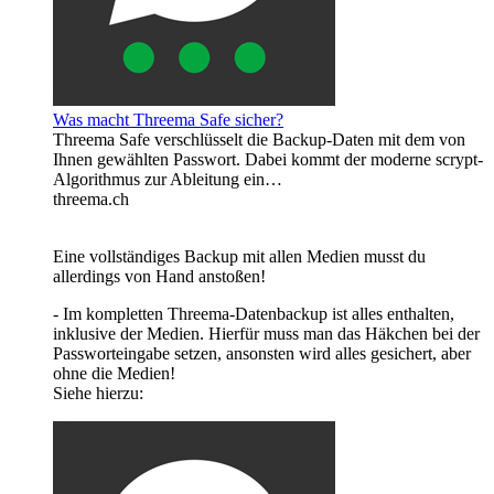
Was macht Threema Safe sicher?
Threema Safe verschlüsselt die Backup-Daten mit dem von
Ihnen gewählten Passwort. Dabei kommt der moderne scrypt-
Algorithmus zur Ableitung ein…
threema.ch
Eine vollständiges Backup mit allen Medien musst du
allerdings von Hand anstoßen!
- Im kompletten Threema-Datenbackup ist alles enthalten,
inklusive der Medien. Hierfür muss man das Häkchen bei der
Passworteingabe setzen, ansonsten wird alles gesichert, aber
ohne die Medien!
Siehe hierzu: