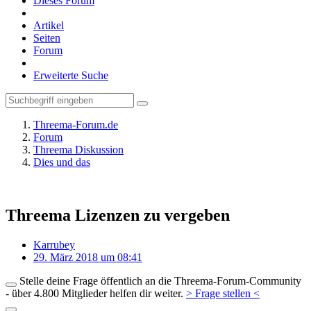
Dieses Forum
Artikel
Seiten
Forum
Erweiterte Suche
Threema-Forum.de
Forum
Threema Diskussion
Dies und das
Threema Lizenzen zu vergeben
Karrubey
29. März 2018 um 08:41
Stelle deine Frage öffentlich an die Threema-Forum-Community
- über 4.800 Mitglieder helfen dir weiter.
> Frage stellen <