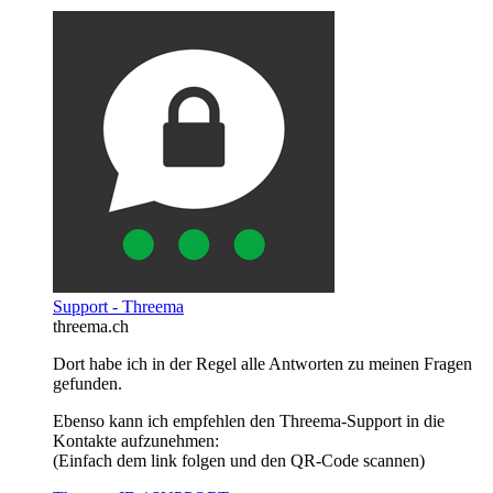
Support - Threema
threema.ch
Dort habe ich in der Regel alle Antworten zu meinen Fragen
gefunden.
Ebenso kann ich empfehlen den Threema-Support in die
Kontakte aufzunehmen:
(Einfach dem link folgen und den QR-Code scannen)