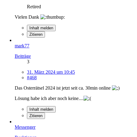
Retired
Vielen Dank
Inhalt melden
Zitieren
mark77
Beiträge
3
31. März 2024 um 10:45
#468
Das Osterrätsel 2024 ist jetzt seit ca. 30min online
Lösung habe ich aber noch keine....
Inhalt melden
Zitieren
Messenger