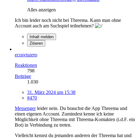
Alles anzeigen
Ich bin leider noch nicht bei Threema. Kann man ohne
Account auch am Suchspiel teilnehmen?
Inhalt melden
Zitieren
ecosviszero
Reaktionen
798
Beiträge
1.030
31. März 2024 um 15:38
#470
Messenger
leider nein. Du brauchst die App Threema und
einen eigenen Account. Zumindest kenne ich keine
Möglichkeit ohne Threema mit Threema-Kontakten (i.d.F. ein
Bot) in Verbindung zu treten.
Vielleicht kennst du jemanden anderen der Threema hat und