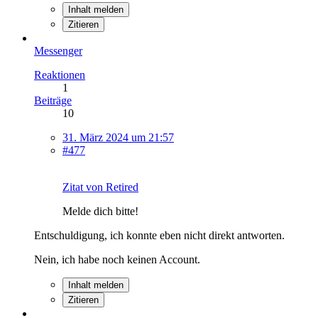
Inhalt melden
Zitieren
Messenger
Reaktionen
1
Beiträge
10
31. März 2024 um 21:57
#477
Zitat von Retired
Melde dich bitte!
Entschuldigung, ich konnte eben nicht direkt antworten.
Nein, ich habe noch keinen Account.
Inhalt melden
Zitieren