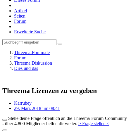
Dieses Forum
Artikel
Seiten
Forum
Erweiterte Suche
Threema-Forum.de
Forum
Threema Diskussion
Dies und das
Threema Lizenzen zu vergeben
Karrubey
29. März 2018 um 08:41
Stelle deine Frage öffentlich an die Threema-Forum-Community
- über 4.800 Mitglieder helfen dir weiter.
> Frage stellen <