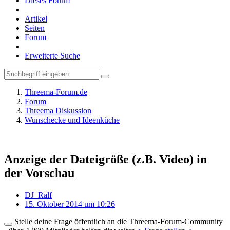
Dieses Forum
Artikel
Seiten
Forum
Erweiterte Suche
Threema-Forum.de
Forum
Threema Diskussion
Wunschecke und Ideenküche
Anzeige der Dateigröße (z.B. Video) in
der Vorschau
DJ_Ralf
15. Oktober 2014 um 10:26
Stelle deine Frage öffentlich an die Threema-Forum-Community