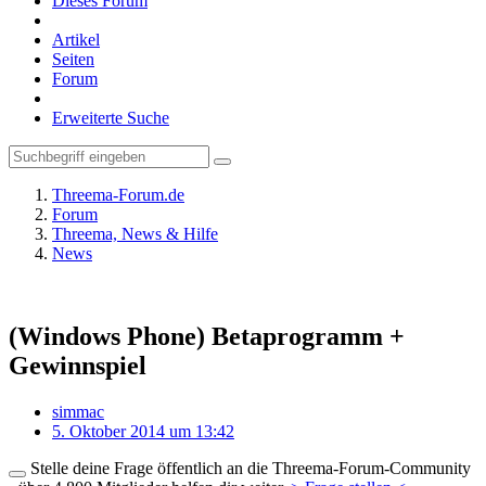
Dieses Forum
Artikel
Seiten
Forum
Erweiterte Suche
Threema-Forum.de
Forum
Threema, News & Hilfe
News
(Windows Phone) Betaprogramm +
Gewinnspiel
simmac
5. Oktober 2014 um 13:42
Stelle deine Frage öffentlich an die Threema-Forum-Community