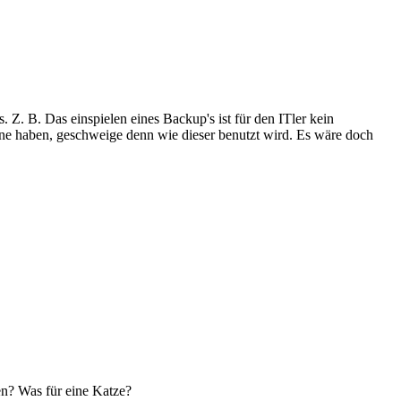
 Z. B. Das einspielen eines Backup's ist für den ITler kein
hone haben, geschweige denn wie dieser benutzt wird. Es wäre doch
ken? Was für eine Katze?