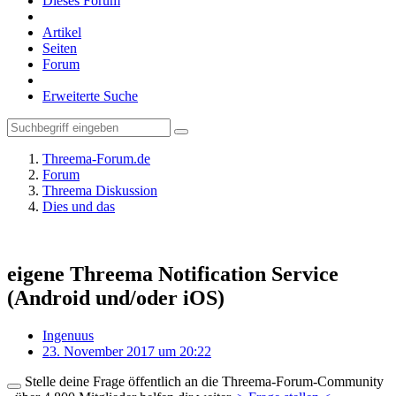
Dieses Forum
Artikel
Seiten
Forum
Erweiterte Suche
Threema-Forum.de
Forum
Threema Diskussion
Dies und das
eigene Threema Notification Service
(Android und/oder iOS)
Ingenuus
23. November 2017 um 20:22
Stelle deine Frage öffentlich an die Threema-Forum-Community