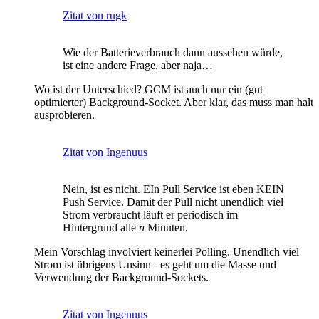
Zitat von rugk
Wie der Batterieverbrauch dann aussehen würde,
ist eine andere Frage, aber naja…
Wo ist der Unterschied? GCM ist auch nur ein (gut
optimierter) Background-Socket. Aber klar, das muss man halt
ausprobieren.
Zitat von Ingenuus
Nein, ist es nicht. EIn Pull Service ist eben KEIN
Push Service. Damit der Pull nicht unendlich viel
Strom verbraucht läuft er periodisch im
Hintergrund alle
n
Minuten.
Mein Vorschlag involviert keinerlei Polling. Unendlich viel
Strom ist übrigens Unsinn - es geht um die Masse und
Verwendung der Background-Sockets.
Zitat von Ingenuus