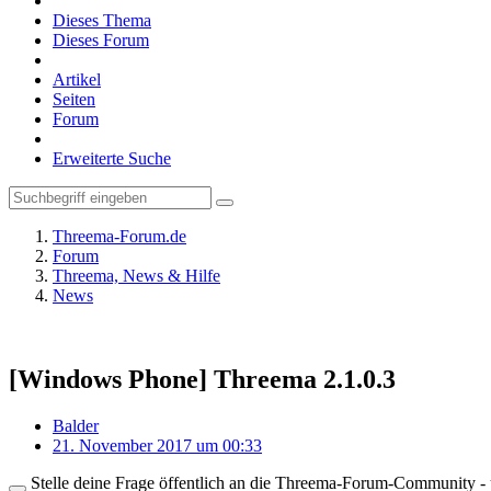
Dieses Thema
Dieses Forum
Artikel
Seiten
Forum
Erweiterte Suche
Threema-Forum.de
Forum
Threema, News & Hilfe
News
[Windows Phone] Threema 2.1.0.3
Balder
21. November 2017 um 00:33
Stelle deine Frage öffentlich an die Threema-Forum-Community - ü