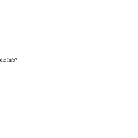
die Info?