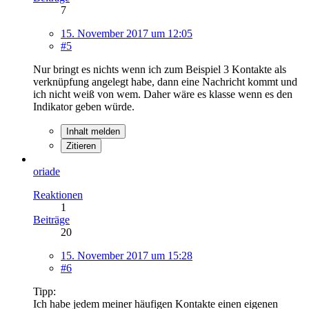
7
15. November 2017 um 12:05
#5
Nur bringt es nichts wenn ich zum Beispiel 3 Kontakte als
verknüpfung angelegt habe, dann eine Nachricht kommt und
ich nicht weiß von wem. Daher wäre es klasse wenn es den
Indikator geben würde.
Inhalt melden
Zitieren
oriade
Reaktionen
1
Beiträge
20
15. November 2017 um 15:28
#6
Tipp:
Ich habe jedem meiner häufigen Kontakte einen eigenen