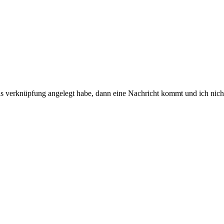
als verknüpfung angelegt habe, dann eine Nachricht kommt und ich nic