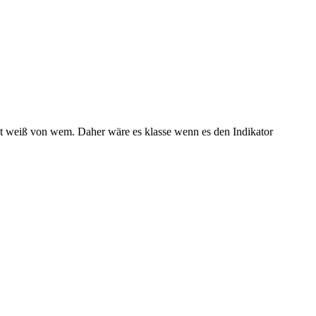
ht weiß von wem. Daher wäre es klasse wenn es den Indikator