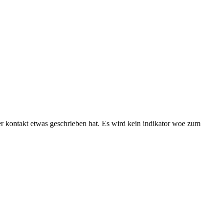
er kontakt etwas geschrieben hat. Es wird kein indikator woe zum