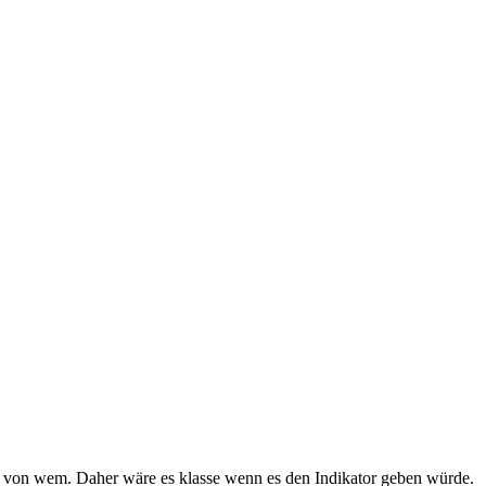
ß von wem. Daher wäre es klasse wenn es den Indikator geben würde.