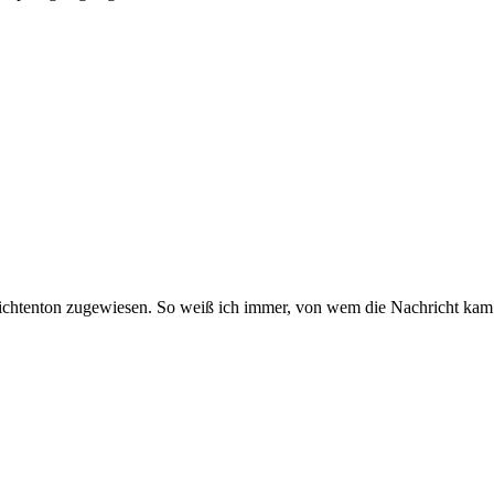
ichtenton zugewiesen. So weiß ich immer, von wem die Nachricht kam