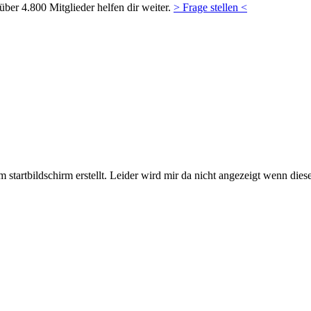
ber 4.800 Mitglieder helfen dir weiter.
> Frage stellen <
tartbildschirm erstellt. Leider wird mir da nicht angezeigt wenn dies