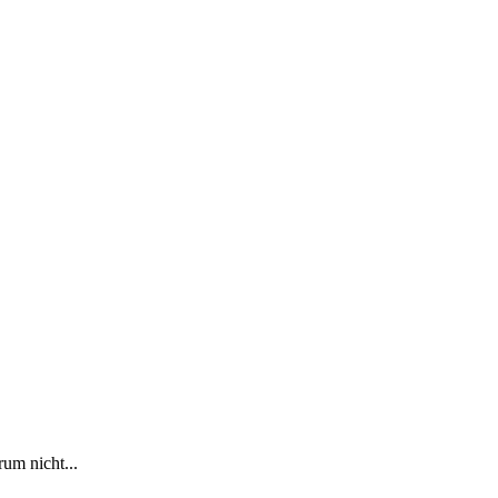
rum nicht...