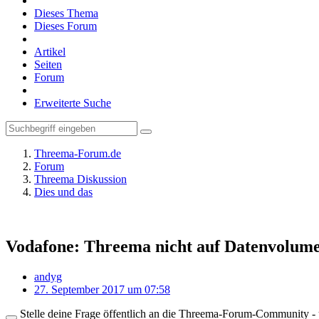
Dieses Thema
Dieses Forum
Artikel
Seiten
Forum
Erweiterte Suche
Threema-Forum.de
Forum
Threema Diskussion
Dies und das
Vodafone: Threema nicht auf Datenvolume
andyg
27. September 2017 um 07:58
Stelle deine Frage öffentlich an die Threema-Forum-Community - ü