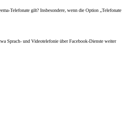
reema-Telefonate gilt? Insbesondere, wenn die Option „Telefonate
 etwa Sprach- und Videotelefonie über Facebook-Dienste weiter