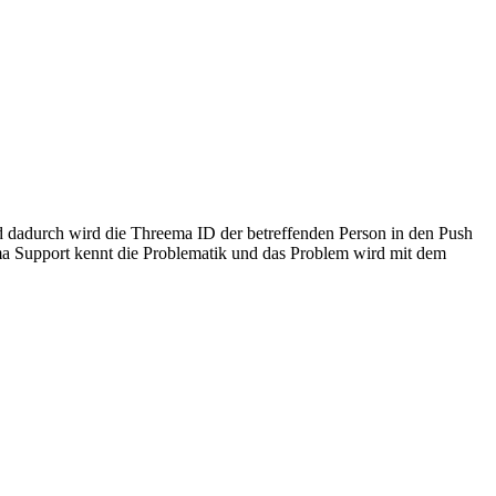
d dadurch wird die Threema ID der betreffenden Person in den Push
ema Support kennt die Problematik und das Problem wird mit dem