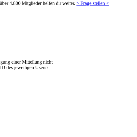
ber 4.800 Mitglieder helfen dir weiter.
> Frage stellen <
gung einer Mitteilung nicht
ID des jeweiligen Users?