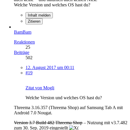
Welche Version und welches OS hast du?
Inhalt melden
Zitieren
BamBam
Reaktionen
25
Beiträge
502
12. August 2017 um 00:11
#19
Zitat von Mogli
Welche Version und welches OS hast du?
Threema 3.16.357 (Threema Shop) auf Samsung Tab A mit
Android 7.0 Nougat.
Version 3.7 Build 482 Threema Shop
– Nutzung mit v3.7.482
zum 30. Sep. 2019 eingestellt