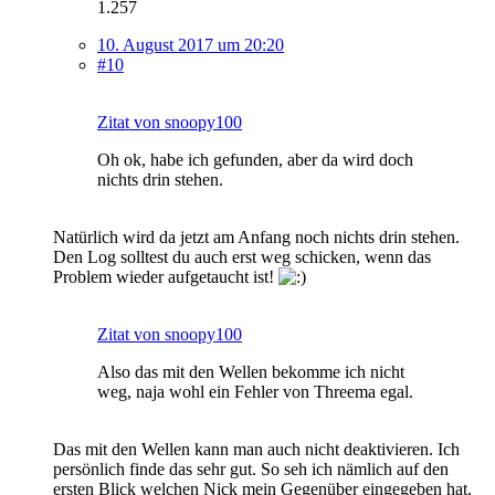
1.257
10. August 2017 um 20:20
#10
Zitat von snoopy100
Oh ok, habe ich gefunden, aber da wird doch
nichts drin stehen.
Natürlich wird da jetzt am Anfang noch nichts drin stehen.
Den Log solltest du auch erst weg schicken, wenn das
Problem wieder aufgetaucht ist!
Zitat von snoopy100
Also das mit den Wellen bekomme ich nicht
weg, naja wohl ein Fehler von Threema egal.
Das mit den Wellen kann man auch nicht deaktivieren. Ich
persönlich finde das sehr gut. So seh ich nämlich auf den
ersten Blick welchen Nick mein Gegenüber eingegeben hat.