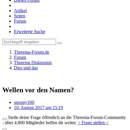
Dieses Forum
Artikel
Seiten
Forum
Erweiterte Suche
Threema-Forum.de
Forum
Threema Diskussion
Dies und das
Wellen vor den Namen?
snoopy100
10. August 2017 um 15:19
Stelle deine Frage öffentlich an die Threema-Forum-Community
- über 4.800 Mitglieder helfen dir weiter.
> Frage stellen <