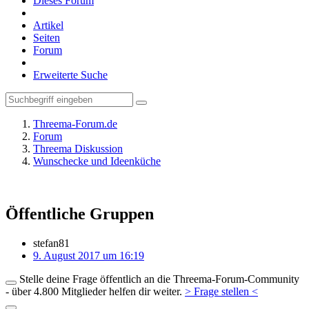
Dieses Forum
Artikel
Seiten
Forum
Erweiterte Suche
Threema-Forum.de
Forum
Threema Diskussion
Wunschecke und Ideenküche
Öffentliche Gruppen
stefan81
9. August 2017 um 16:19
Stelle deine Frage öffentlich an die Threema-Forum-Community
- über 4.800 Mitglieder helfen dir weiter.
> Frage stellen <