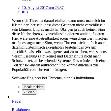
10. August 2017 um 23:37
#13
Wenn sich Threema darauf einlässt, dann muss man sich im
Klaren darüber sein, dass diese Gruppen nicht verschlüsselt
sein können. Und es macht im Übrigen ja auch keinen Sinn
diese Nachrichten zu verschlüsseln oder zu authentifizieren.
Hier wäre eine Abstreitbarkeit sogar wünschenswert. Insofern
macht es sogar mehr Sinn, wenn Threema sich einfach an ein
datenschutztechnisch akzeptables bestehendes System
anschließt, als selbst was eigenes auf zu machen, was seitens
Verschlüsselung (gibt keine) und Datenschutz nicht mehr
Schutz bietet, als bestehende Systeme. Das würde auch einen
Teil der IM-Inseln aufbrechen und könnte durchaus zur
Popularität von Threema beitragen.
Software Engineer bei Threema, hier als Individuum.
Inhalt melden
Zitieren
Nedal
Reaktionen