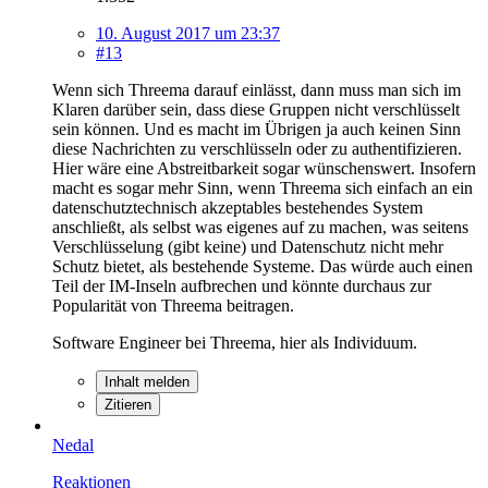
10. August 2017 um 23:37
#13
Wenn sich Threema darauf einlässt, dann muss man sich im
Klaren darüber sein, dass diese Gruppen nicht verschlüsselt
sein können. Und es macht im Übrigen ja auch keinen Sinn
diese Nachrichten zu verschlüsseln oder zu authentifizieren.
Hier wäre eine Abstreitbarkeit sogar wünschenswert. Insofern
macht es sogar mehr Sinn, wenn Threema sich einfach an ein
datenschutztechnisch akzeptables bestehendes System
anschließt, als selbst was eigenes auf zu machen, was seitens
Verschlüsselung (gibt keine) und Datenschutz nicht mehr
Schutz bietet, als bestehende Systeme. Das würde auch einen
Teil der IM-Inseln aufbrechen und könnte durchaus zur
Popularität von Threema beitragen.
Software Engineer bei Threema, hier als Individuum.
Inhalt melden
Zitieren
Nedal
Reaktionen