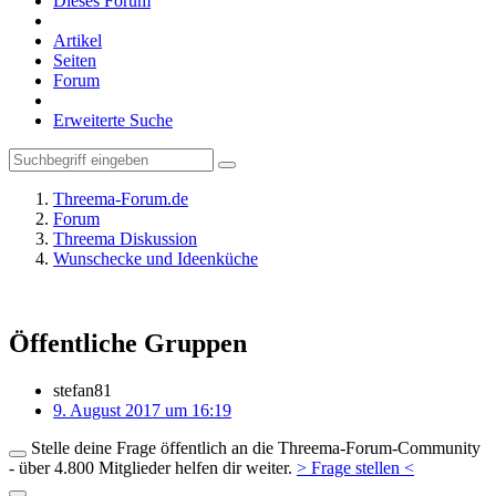
Dieses Forum
Artikel
Seiten
Forum
Erweiterte Suche
Threema-Forum.de
Forum
Threema Diskussion
Wunschecke und Ideenküche
Öffentliche Gruppen
stefan81
9. August 2017 um 16:19
Stelle deine Frage öffentlich an die Threema-Forum-Community
- über 4.800 Mitglieder helfen dir weiter.
> Frage stellen <