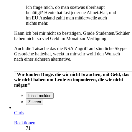
Ich frage mich, ob man soetwas überhaupt
benötigt? Heute hat fast jeder ne Allnet-Flat, und
im EU Ausland zahlt man mittlerweile auch
nichts mehr.
Kann ich bei mir nicht so bestätigen. Grade Studenten/Schüler
haben nicht so viel Geld im Monat zur Verfügung.
Auch die Tatsache das die NSA Zugriff auf sämtliche Skype
Gespräche hatte/hat, weckt in mir sehr wohl den Wunsch
nach einer sicheren alternative.
__________________________________________________
"Wir kaufen Dinge, die wir nicht brauchen, mit Geld, das
wir nicht haben um Leute zu imponieren, die wir nicht
mögen“
Inhalt melden
Zitieren
Chris
Reaktionen
71