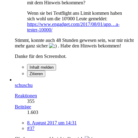
mit dem Hinweis bekommen?
Wenn sie bei Testflight ans Limit kommen haben
sich wohl um die 10'000 Leute gemeldet:
https://www.engadget.com/2017/08/01/app…a-
tester-10000/
Stimmt, konnte auch 48 Stunden gewesen sein, war mir nicht
mehr ganz sicher
. Habe den Hinweis bekommen!
Danke für den Screenshot.
Inhalt melden
Zitieren
schuschu
Reaktionen
355
Beiträge
1.603
8. August 2017 um 14:31
#37