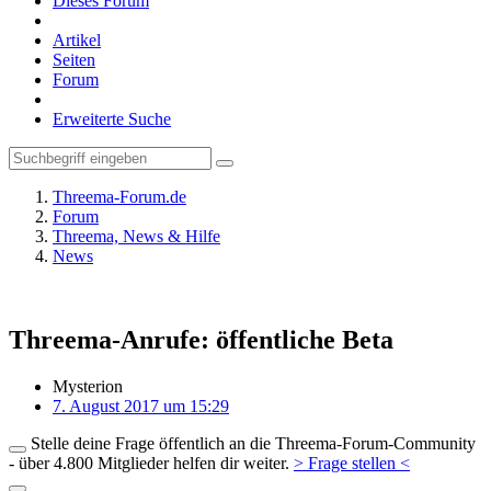
Dieses Forum
Artikel
Seiten
Forum
Erweiterte Suche
Threema-Forum.de
Forum
Threema, News & Hilfe
News
Threema-Anrufe: öffentliche Beta
Mysterion
7. August 2017 um 15:29
Stelle deine Frage öffentlich an die Threema-Forum-Community
- über 4.800 Mitglieder helfen dir weiter.
> Frage stellen <