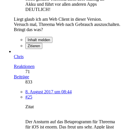
Akku und führt vor allen anderen Apps
DEUTLICH!
Liegt glaub ich am Web Client in dieser Version.
Versuch mal, Threema Web nach Gebrauch auszuschalten.
Bringt das was?
Inhalt melden
Zitieren
Chris
Reaktionen
71
Beiträge
833
8. August 2017 um 08:44
#25
Zitat
Der Ansturm auf das Betaprogramm für Threema
für iOS ist enorm. Das freut uns sehr. Apple lässt