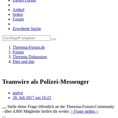
Dieses Forum
Artikel
Seiten
Forum
Erweiterte Suche
Threema-Forum.de
Forum
Threema Diskussion
Dies und das
Teamwire als Polizei-Messenger
andyg
28. Juli 2017 um 16:22
Stelle deine Frage öffentlich an die Threema-Forum-Community
- über 4.800 Mitglieder helfen dir weiter.
> Frage stellen <