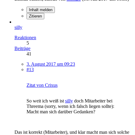
Inhalt melden
Zitieren
silly
Reaktionen
5
Beiträge
41
3. August 2017 um 09:23
#13
Zitat von Crixus
So weit ich weiß ist
silly
doch Mitarbeiter bei
Threema (sorry, wenn ich falsch liegen sollte):
Macht man sich darüber Gedanken?
Das ist korrekt (Mitarbeiter), und klar macht man sich solche