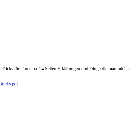
 Tricks für Threema. 24 Seiten Erklärungen und Dinge die man mit Thre
tricks.pdf