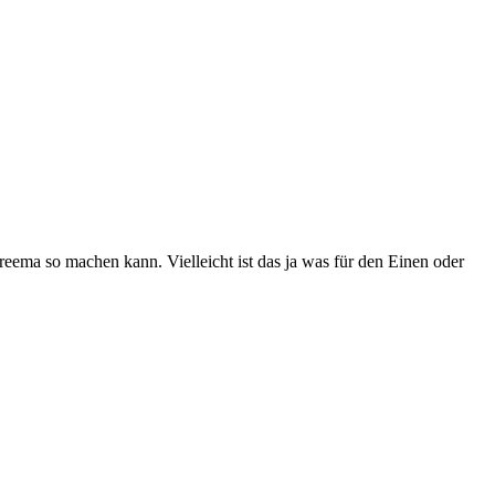
ema so machen kann. Vielleicht ist das ja was für den Einen oder