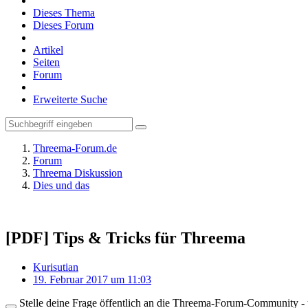
Dieses Thema
Dieses Forum
Artikel
Seiten
Forum
Erweiterte Suche
Threema-Forum.de
Forum
Threema Diskussion
Dies und das
[PDF] Tips & Tricks für Threema
Kurisutian
19. Februar 2017 um 11:03
Stelle deine Frage öffentlich an die Threema-Forum-Community - ü