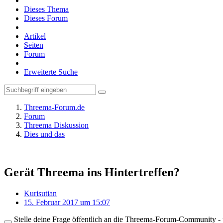
Dieses Thema
Dieses Forum
Artikel
Seiten
Forum
Erweiterte Suche
Threema-Forum.de
Forum
Threema Diskussion
Dies und das
Gerät Threema ins Hintertreffen?
Kurisutian
15. Februar 2017 um 15:07
Stelle deine Frage öffentlich an die Threema-Forum-Community - ü