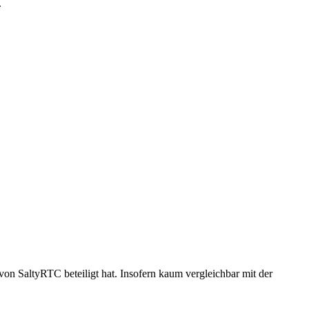
.
on SaltyRTC beteiligt hat. Insofern kaum vergleichbar mit der