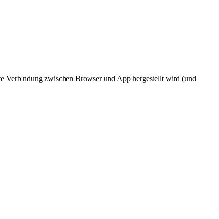
ekte Verbindung zwischen Browser und App hergestellt wird (und