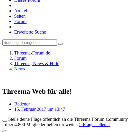
Dieses Forum
Artikel
Seiten
Forum
Erweiterte Suche
Threema-Forum.de
Forum
Threema, News & Hilfe
News
Threema Web für alle!
Badener
15. Februar 2017 um 13:47
Stelle deine Frage öffentlich an die Threema-Forum-Community
- über 4.800 Mitglieder helfen dir weiter.
> Frage stellen <