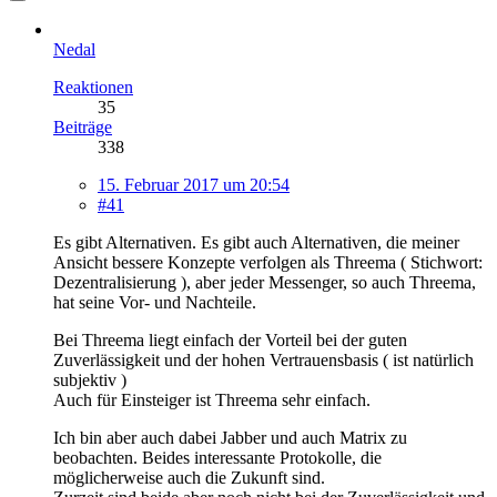
Nedal
Reaktionen
35
Beiträge
338
15. Februar 2017 um 20:54
#41
Es gibt Alternativen. Es gibt auch Alternativen, die meiner
Ansicht bessere Konzepte verfolgen als Threema ( Stichwort:
Dezentralisierung ), aber jeder Messenger, so auch Threema,
hat seine Vor- und Nachteile.
Bei Threema liegt einfach der Vorteil bei der guten
Zuverlässigkeit und der hohen Vertrauensbasis ( ist natürlich
subjektiv )
Auch für Einsteiger ist Threema sehr einfach.
Ich bin aber auch dabei Jabber und auch Matrix zu
beobachten. Beides interessante Protokolle, die
möglicherweise auch die Zukunft sind.