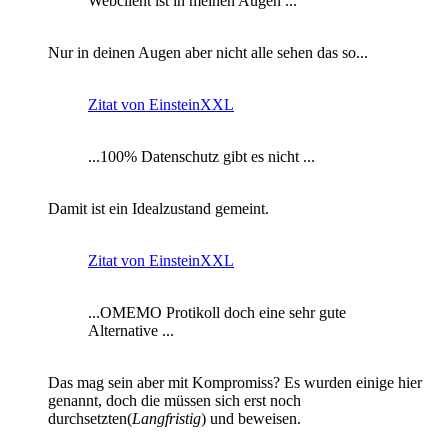
Webclient ist in meinen Augen ...
Nur in deinen Augen aber nicht alle sehen das so...
Zitat von EinsteinXXL
...100% Datenschutz gibt es nicht ...
Damit ist ein Idealzustand gemeint.
Zitat von EinsteinXXL
...OMEMO Protikoll doch eine sehr gute
Alternative ...
Das mag sein aber mit Kompromiss? Es wurden einige hier
genannt, doch die müssen sich erst noch
durchsetzten(
Langfristig
) und beweisen.