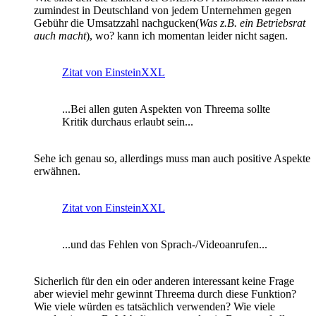
zumindest in Deutschland von jedem Unternehmen gegen
Gebühr die Umsatzzahl nachgucken(
Was z.B. ein Betriebsrat
auch macht
), wo? kann ich momentan leider nicht sagen.
Zitat von EinsteinXXL
...Bei allen guten Aspekten von Threema sollte
Kritik durchaus erlaubt sein...
Sehe ich genau so, allerdings muss man auch positive Aspekte
erwähnen.
Zitat von EinsteinXXL
...und das Fehlen von Sprach-/Videoanrufen...
Sicherlich für den ein oder anderen interessant keine Frage
aber wieviel mehr gewinnt Threema durch diese Funktion?
Wie viele würden es tatsächlich verwenden? Wie viele