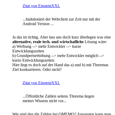
Zitat von EinsteinXXL
...funktioniert der Webclient zur Zeit nur mit der
Android Version ...
Ja das ist richtig. Aber lass uns doch kurz überlegen was eine
alternative, reale tech. und wirtschafliche
Lösung wäre:
a) Werbung --> mehr Entwickler --> kurze
Entwicklungszeiten
b) Grundpreiserhöhung --> mehr Entwickler möglich -->
kurze Entwicklungszeiten
Hier liegt es doch auf der Hand das a) und b) mit Threemas
Ziel konkurrieren. Oder nicht?
Zitat von EinsteinXXL
...Öffentliche Zahlen seitens Threema liegen
meines Wissens nicht vor...
Wie sind den die Zahlen bei OMEMO? Ansonsten kann man