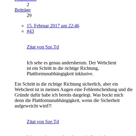
2
Beiträge
29
15. Februar 2017 um 22:46
#43
Zitat von Sze.Td
Ich sehe es genau andersherum. Der Webclient
ist ein Schritt in die richtige Richtung,
Plattformunabhängigkeit inklusive.
Ein Schritt in die richtige Richtung sicherlich, aber ein
Webclient ist in meinen Augen eine Fehlentscheidung und die
Gründe dafür habe ich bereits dargelegt. Was bockt mich
denn die Plattformunabhängigkeit, wenn die Sicherheit
aufgeweicht wird?!
Zitat von Sze.Td